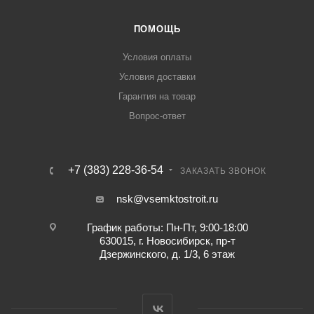
ПОМОЩЬ
Условия оплаты
Условия доставки
Гарантия на товар
Вопрос-ответ
+7 (383) 228-36-54
ЗАКАЗАТЬ ЗВОНОК
nsk@vsemktostroit.ru
График работы: Пн-Пт, 9:00-18:00
630015, г. Новосибирск, пр-т
Дзержинского, д. 1/3, 6 этаж