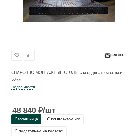
СВАРОЧНО-МОНТАЖНЫЕ СТОЛЫ с координатной сеткой
50мм
Подробности
48 840
₽
/шт
Столешница
С комплектом ног
С подстольем на колесах