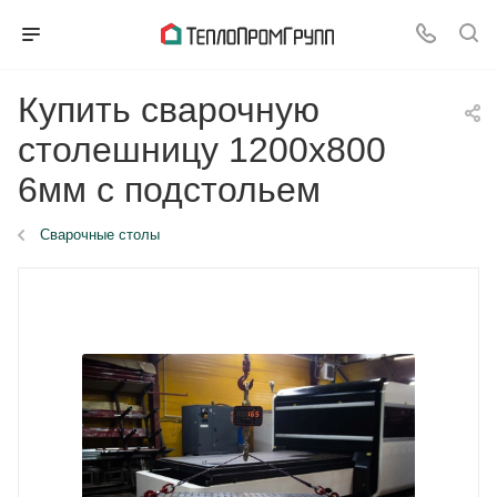
Купить сварочную
столешницу 1200x800
6мм с подстольем
Сварочные столы