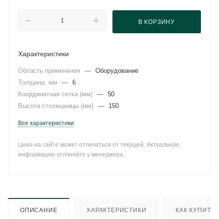
В КОРЗИНУ
Характеристики
Область применения
—
Оборудование
Толщина, мм
—
6
Координатная сетка (мм)
—
50
Высота столешницы (мм)
—
150
Все характеристики
Цена на сайте может отличаться от текущей. Актуальную
информацию уточняйте у менеджера.
ОПИСАНИЕ
ХАРАКТЕРИСТИКИ
КАК КУПИТЬ