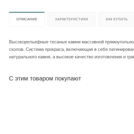
ОПИСАНИЕ
ХАРАКТЕРИСТИКИ
КАК КУПИТЬ
Высокорельефные тесаные камни массивной прямоугольно
сколов. Система прокраса, включающая в себя патинирова
натурального камня, а высокое качество изготовления и гр
С этим товаром покупают