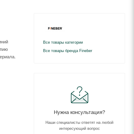
иний
Все товары категории
опию
Все товары бренда Fineber
ериала.
Нужна консультация?
Наши специалисты ответят на любой
интересующий вопрос