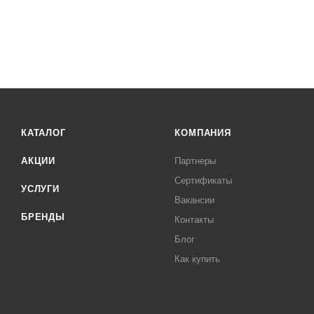
КАТАЛОГ
КОМПАНИЯ
АКЦИИ
Партнеры
Сертификаты
УСЛУГИ
Вакансии
БРЕНДЫ
Контакты
Блог
Как купить