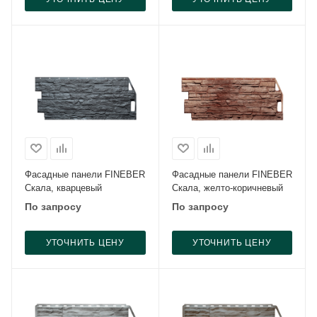
Фасадные панели FINEBER
Фасадные панели FINEBER
Скала, кварцевый
Скала, желто-коричневый
По запросу
По запросу
УТОЧНИТЬ ЦЕНУ
УТОЧНИТЬ ЦЕНУ