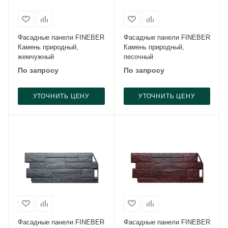
Фасадные панели FINEBER
Фасадные панели FINEBER
Камень природный,
Камень природный,
жемчужный
песочный
По запросу
По запросу
УТОЧНИТЬ ЦЕНУ
УТОЧНИТЬ ЦЕНУ
Фасадные панели FINEBER
Фасадные панели FINEBER