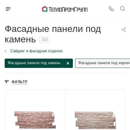
Фасадные панели под
камень
103
Сайдинг и фасадная отделка
Фасадные панели под камень
Фасадные панели под кирпи
ФИЛЬТР