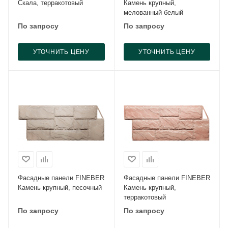
Скала, терракотовый
Камень крупный,
мелованный белый
По запросу
По запросу
УТОЧНИТЬ ЦЕНУ
УТОЧНИТЬ ЦЕНУ
Фасадные панели FINEBER
Фасадные панели FINEBER
Камень крупный, песочный
Камень крупный,
терракотовый
По запросу
По запросу