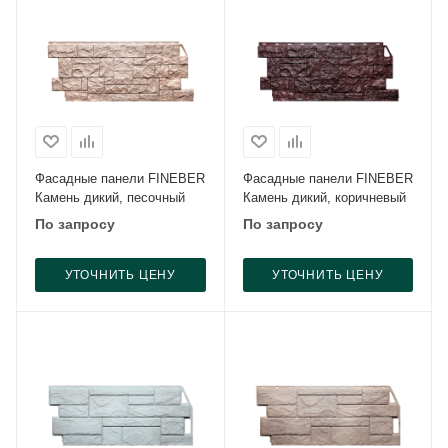
Фасадные панели FINEBER
Фасадные панели FINEBER
Камень дикий, песочный
Камень дикий, коричневый
По запросу
По запросу
УТОЧНИТЬ ЦЕНУ
УТОЧНИТЬ ЦЕНУ