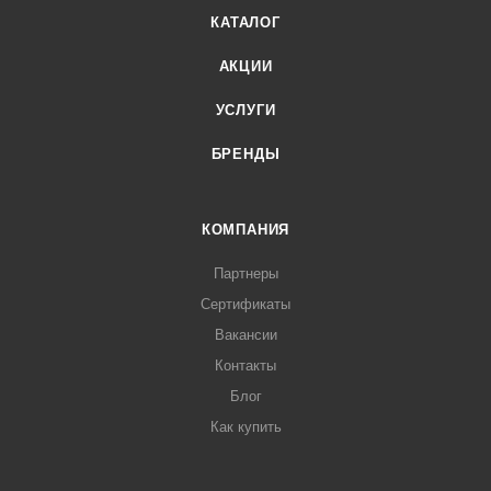
КАТАЛОГ
АКЦИИ
УСЛУГИ
БРЕНДЫ
КОМПАНИЯ
Партнеры
Сертификаты
Вакансии
Контакты
Блог
Как купить