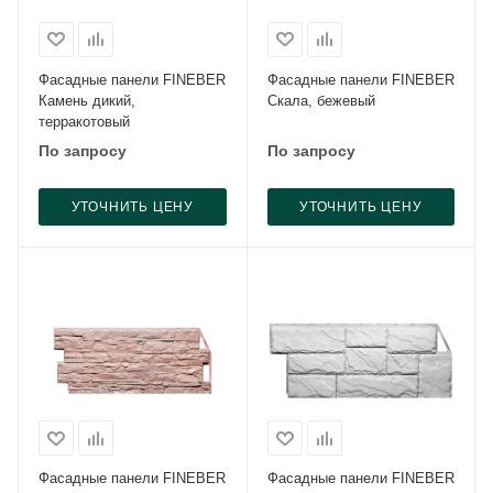
Фасадные панели FINEBER
Фасадные панели FINEBER
Камень дикий,
Скала, бежевый
терракотовый
По запросу
По запросу
УТОЧНИТЬ ЦЕНУ
УТОЧНИТЬ ЦЕНУ
Фасадные панели FINEBER
Фасадные панели FINEBER