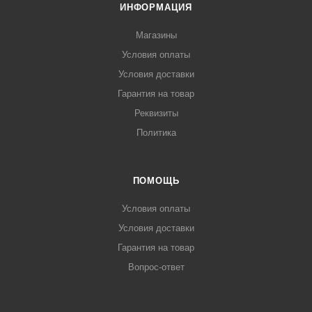
ИНФОРМАЦИЯ
Магазины
Условия оплаты
Условия доставки
Гарантия на товар
Реквизиты
Политика
ПОМОЩЬ
Условия оплаты
Условия доставки
Гарантия на товар
Вопрос-ответ