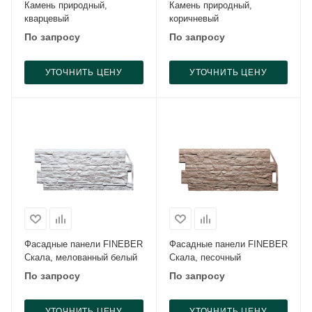
Камень природный,
Камень природный,
кварцевый
коричневый
По запросу
По запросу
УТОЧНИТЬ ЦЕНУ
УТОЧНИТЬ ЦЕНУ
Фасадные панели FINEBER
Фасадные панели FINEBER
Скала, мелованный белый
Скала, песочный
По запросу
По запросу
УТОЧНИТЬ ЦЕНУ
УТОЧНИТЬ ЦЕНУ