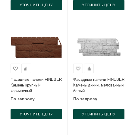
УТОЧНИТЬ ЦЕНУ
УТОЧНИТЬ ЦЕНУ
Фасадные панели FINEBER
Фасадные панели FINEBER
Камень крупный,
Камень дикий, мелованный
коричневый
белый
По запросу
По запросу
УТОЧНИТЬ ЦЕНУ
УТОЧНИТЬ ЦЕНУ