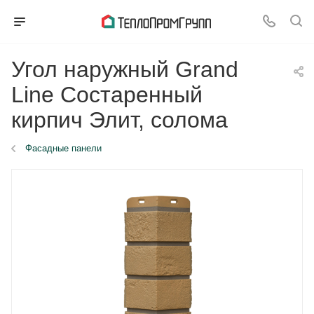
Угол наружный Grand
Line Состаренный
кирпич Элит, солома
Фасадные панели