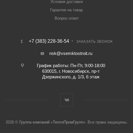
Условия доставки
Гарантия на товар
Вопрос-ответ
+7 (383) 228-36-54
ЗАКАЗАТЬ ЗВОНОК
nsk@vsemktostroit.ru
График работы: Пн-Пт, 9:00-18:00
630015, г. Новосибирск, пр-т
Дзержинского, д. 1/3, 6 этаж
2026 ©
Группа компаний «ТеплоПромГрупп»
. Все права защищены.