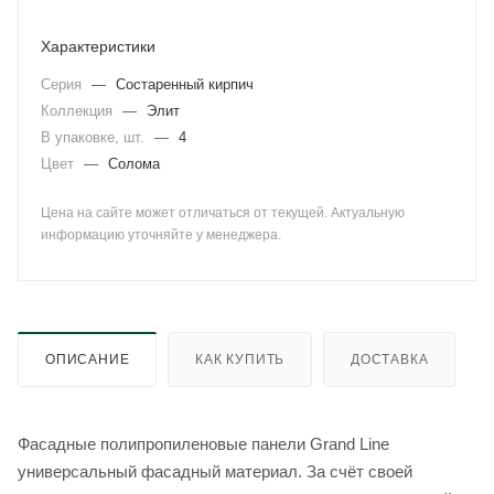
Характеристики
Серия
—
Состаренный кирпич
Коллекция
—
Элит
В упаковке, шт.
—
4
Цвет
—
Солома
Цена на сайте может отличаться от текущей. Актуальную
информацию уточняйте у менеджера.
ОПИСАНИЕ
КАК КУПИТЬ
ДОСТАВКА
Фасадные полипропиленовые панели Grand Line
универсальный фасадный материал. За счёт своей