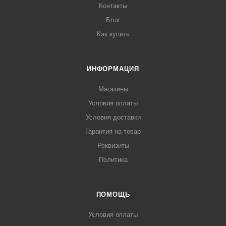
Контакты
Блог
Как купить
ИНФОРМАЦИЯ
Магазины
Условия оплаты
Условия доставки
Гарантия на товар
Реквизиты
Политика
ПОМОЩЬ
Условия оплаты