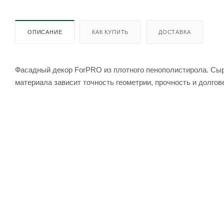
ОПИСАНИЕ
КАК КУПИТЬ
ДОСТАВКА
Фасадный декор ForPRO из плотного пенополистирола. Сырь
материала зависит точность геометрии, прочность и долгов