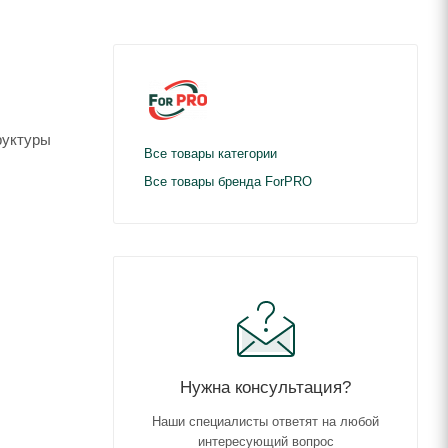
руктуры
Все товары категории
Все товары бренда ForPRO
Нужна консультация?
Наши специалисты ответят на любой
интересующий вопрос