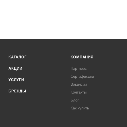
КАТАЛОГ
КОМПАНИЯ
АКЦИИ
Партнеры
Сертификаты
УСЛУГИ
Вакансии
БРЕНДЫ
Контакты
Блог
Как купить