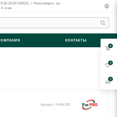
9:00-18:00 630015, г. Новосибирск, пр-
, 6 этаж
КОМПАНИЯ
КОНТАКТЫ
0
0
0
Артикул:
Н-60x180