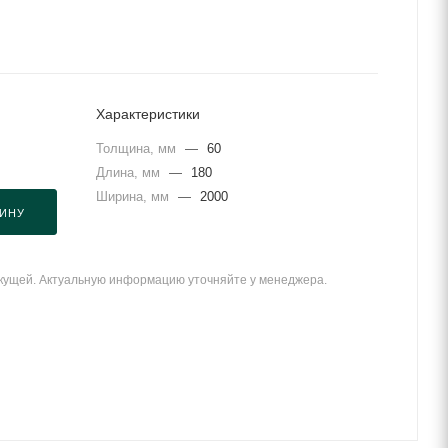
Характеристики
Толщина, мм
—
60
Длина, мм
—
180
Ширина, мм
—
2000
ЗИНУ
екущей. Актуальную информацию уточняйте у менеджера.