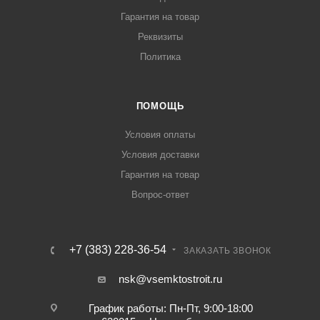
Гарантия на товар
Реквизиты
Политика
ПОМОЩЬ
Условия оплаты
Условия доставки
Гарантия на товар
Вопрос-ответ
+7 (383) 228-36-54
ЗАКАЗАТЬ ЗВОНОК
nsk@vsemktostroit.ru
График работы: Пн-Пт, 9:00-18:00