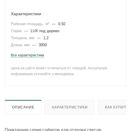
Характеристики
Рабочая площадь, м²
—
0,92
Серия
—
LUX под дерево
Толщина, мм
—
1,2
Длина, мм
—
3000
Все характеристики
Цена на сайте может отличаться от текущей. Актуальную
информацию уточняйте у менеджера.
ОПИСАНИЕ
ХАРАКТЕРИСТИКИ
КАК КУПИТЬ
Практичная серия софитов для отделки свесов