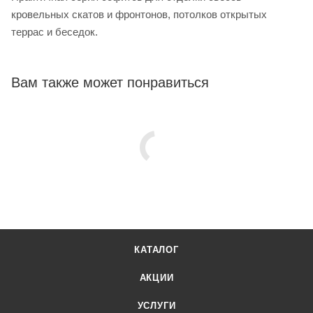
кровельных скатов и фронтонов, потолков открытых
террас и беседок.
Вам также может понравиться
КАТАЛОГ
АКЦИИ
УСЛУГИ