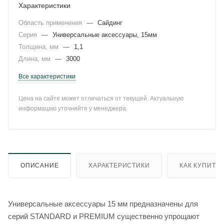
Характеристики
Область применения
—
Сайдинг
Серия
—
Универсальные аксессуары, 15мм
Толщина, мм
—
1,1
Длина, мм
—
3000
Все характеристики
Цена на сайте может отличаться от текущей. Актуальную
информацию уточняйте у менеджера.
ОПИСАНИЕ
ХАРАКТЕРИСТИКИ
КАК КУПИТЬ
Универсальные аксессуары 15 мм предназначены для
серий STANDARD и PREMIUM существенно упрощают