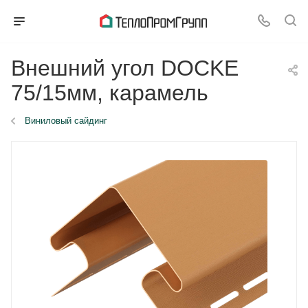
Внешний угол DOCKE
75/15мм, карамель
Виниловый сайдинг