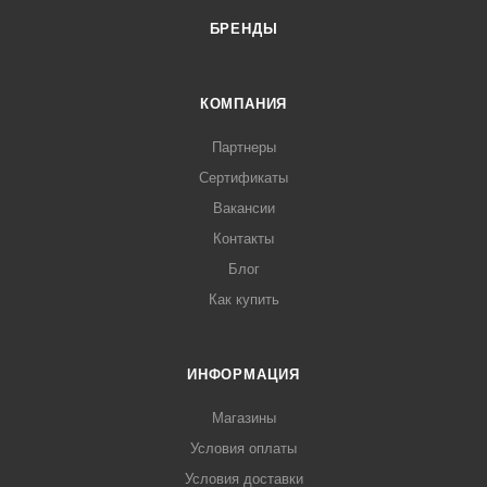
БРЕНДЫ
КОМПАНИЯ
Партнеры
Сертификаты
Вакансии
Контакты
Блог
Как купить
ИНФОРМАЦИЯ
Магазины
Условия оплаты
Условия доставки