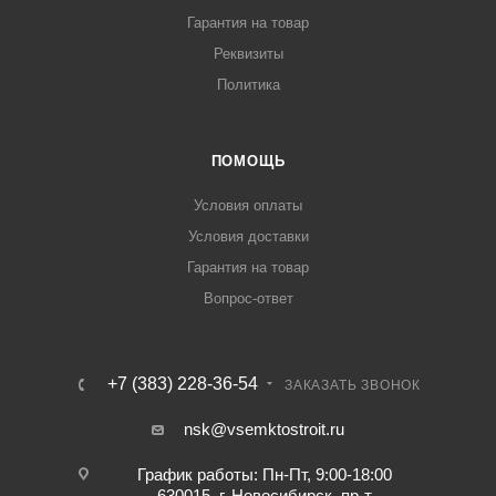
Гарантия на товар
Реквизиты
Политика
ПОМОЩЬ
Условия оплаты
Условия доставки
Гарантия на товар
Вопрос-ответ
+7 (383) 228-36-54
ЗАКАЗАТЬ ЗВОНОК
nsk@vsemktostroit.ru
График работы: Пн-Пт, 9:00-18:00
630015, г. Новосибирск, пр-т