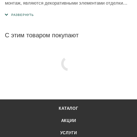
монтаж, являются декоративными элементами отделки
фасада.
С этим товаром покупают
КАТАЛОГ
АКЦИИ
УСЛУГИ