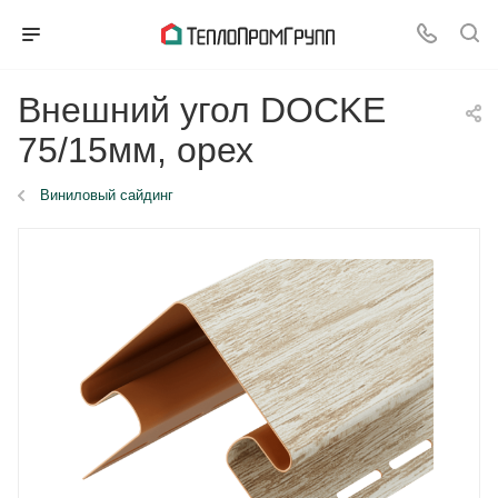
Внешний угол DOCKE
75/15мм, орех
Виниловый сайдинг