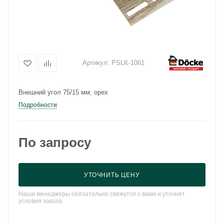
Артикул:
PSLK-1061
Внешний угол 75/15 мм, орех
Подробности
По запросу
УТОЧНИТЬ ЦЕНУ
Наши менеджеры обязательно свяжутся с вами и уточнят
условия заказа