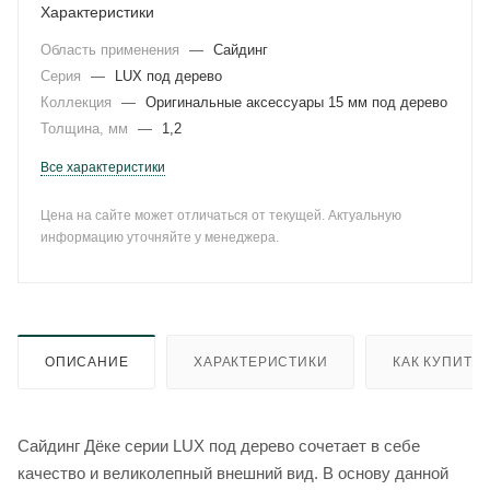
Характеристики
Область применения
—
Сайдинг
Серия
—
LUX под дерево
Коллекция
—
Оригинальные аксессуары 15 мм под дерево
Толщина, мм
—
1,2
Все характеристики
Цена на сайте может отличаться от текущей. Актуальную
информацию уточняйте у менеджера.
ОПИСАНИЕ
ХАРАКТЕРИСТИКИ
КАК КУПИТЬ
Сайдинг Дёке серии LUX под дерево сочетает в себе
качество и великолепный внешний вид. В основу данной