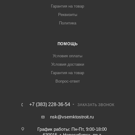
Гарантия на товар
Реквизиты
Политика
ПОМОЩЬ
Условия оплаты
Условия доставки
Гарантия на товар
Вопрос-ответ
+7 (383) 228-36-54
ЗАКАЗАТЬ ЗВОНОК
nsk@vsemktostroit.ru
График работы: Пн-Пт, 9:00-18:00
630015, г. Новосибирск, пр-т