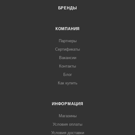
БРЕНДЫ
КОМПАНИЯ
Партнеры
Сертификаты
Вакансии
Контакты
Блог
Как купить
ИНФОРМАЦИЯ
Магазины
Условия оплаты
Условия доставки