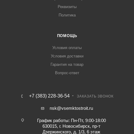
Реквизиты
Политика
ПОМОЩЬ
Условия оплаты
Условия доставки
Гарантия на товар
Вопрос-ответ
+7 (383) 228-36-54
ЗАКАЗАТЬ ЗВОНОК
nsk@vsemktostroit.ru
График работы: Пн-Пт, 9:00-18:00
630015, г. Новосибирск, пр-т
Дзержинского, д. 1/3, 6 этаж