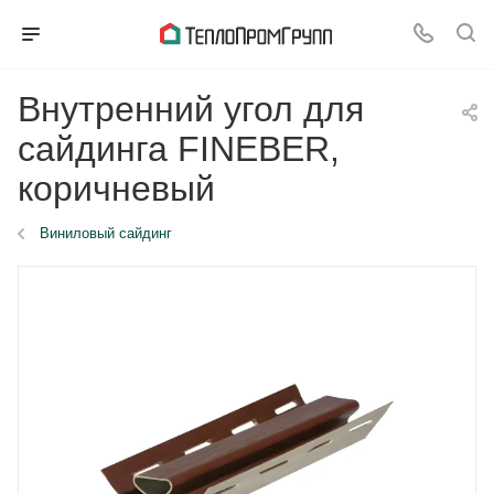
Внутренний угол для
сайдинга FINEBER,
коричневый
Виниловый сайдинг