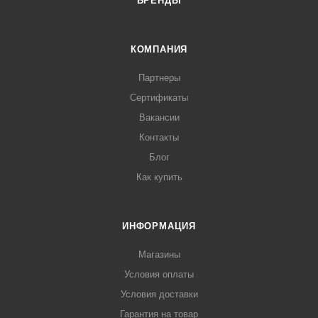
БРЕНДЫ
КОМПАНИЯ
Партнеры
Сертификаты
Вакансии
Контакты
Блог
Как купить
ИНФОРМАЦИЯ
Магазины
Условия оплаты
Условия доставки
Гарантия на товар