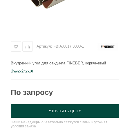
Артикул:
FBIA.8017.3000-1
Внутренний угол для сайдинга FINEBER, коричневый
Подробности
По запросу
УТОЧНИТЬ ЦЕНУ
Наши менеджеры обязательно свяжутся с вами и уточнят
условия заказа