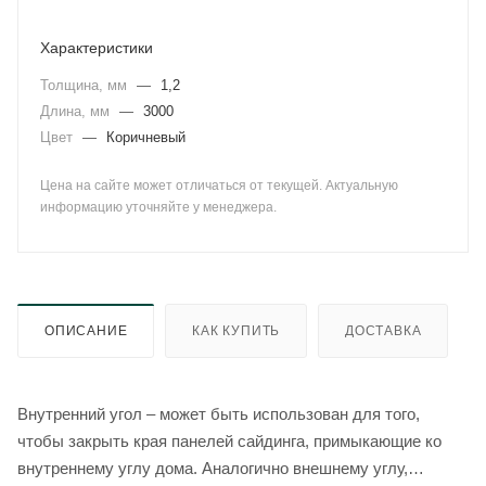
Характеристики
Толщина, мм
—
1,2
Длина, мм
—
3000
Цвет
—
Коричневый
Цена на сайте может отличаться от текущей. Актуальную
информацию уточняйте у менеджера.
ОПИСАНИЕ
КАК КУПИТЬ
ДОСТАВКА
Внутренний угол – может быть использован для того,
чтобы закрыть края панелей сайдинга, примыкающие ко
внутреннему углу дома. Аналогично внешнему углу,