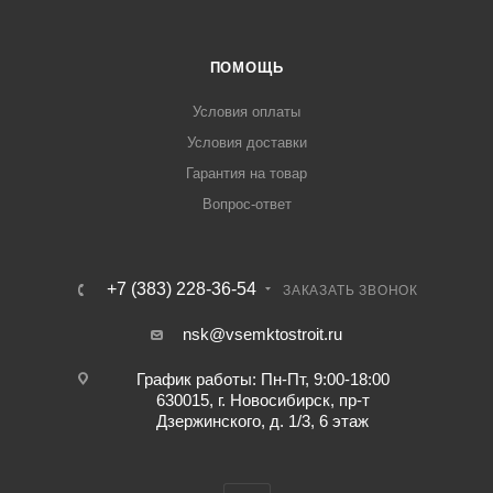
ПОМОЩЬ
Условия оплаты
Условия доставки
Гарантия на товар
Вопрос-ответ
+7 (383) 228-36-54
ЗАКАЗАТЬ ЗВОНОК
nsk@vsemktostroit.ru
График работы: Пн-Пт, 9:00-18:00
630015, г. Новосибирск, пр-т
Дзержинского, д. 1/3, 6 этаж