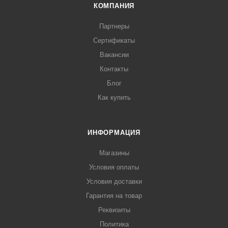
КОМПАНИЯ
Партнеры
Сертификаты
Вакансии
Контакты
Блог
Как купить
ИНФОРМАЦИЯ
Магазины
Условия оплаты
Условия доставки
Гарантия на товар
Реквизиты
Политика