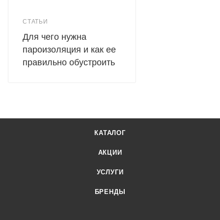
СТАТЬИ
Для чего нужна
пароизоляция и как ее
правильно обустроить
КАТАЛОГ
АКЦИИ
УСЛУГИ
БРЕНДЫ