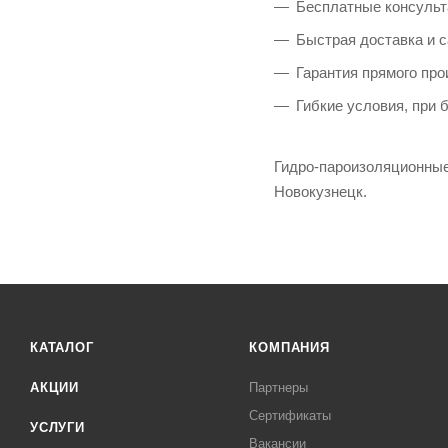
Бесплатные консульт
Быстрая доставка и 
Гарантия прямого про
Гибкие условия, при
Гидро-пароизоляционные 
Новокузнецк.
КАТАЛОГ
КОМПАНИЯ
АКЦИИ
Партнеры
Сертификаты
УСЛУГИ
Вакансии