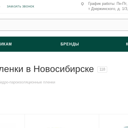
График работы: Пн-Пт, 
ЗАКАЗАТЬ ЗВОНОК
т Дзержинского, д. 1/3
ВИКАМ
БРЕНДЫ
ленки в Новосибирске
118
Гидро-пароизоляционные пленки