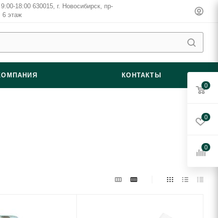
9:00-18:00 630015, г. Новосибирск, пр-
, 6 этаж
КОМПАНИЯ
КОНТАКТЫ
0
0
0