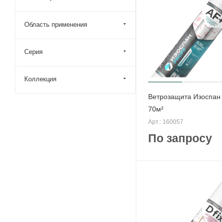
Область применения
Серия
Коллекция
Ветрозащита Изоспан
70м²
Арт.: 160057
По запросу