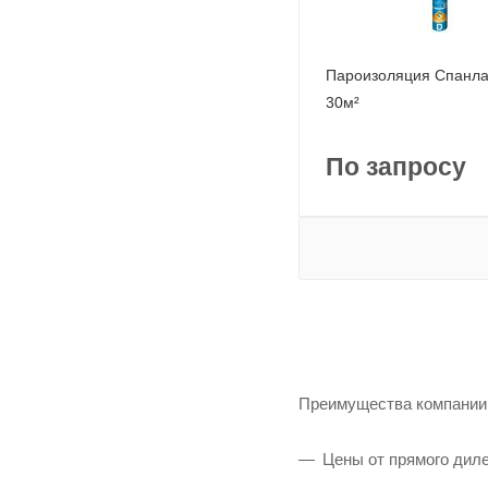
Пароизоляция Спанла
30м²
По запросу
Преимущества компании 
Цены от прямого диле