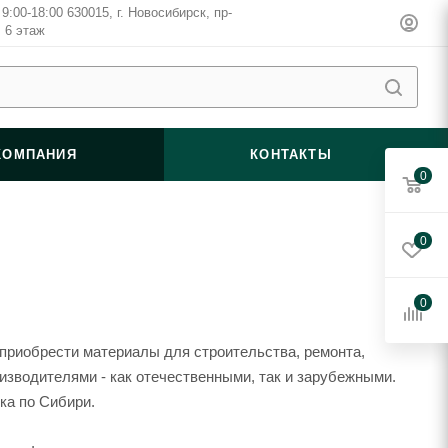
9:00-18:00 630015, г. Новосибирск, пр-
, 6 этаж
КОМПАНИЯ
КОНТАКТЫ
0
0
0
 приобрести материалы для строительства, ремонта,
изводителями - как отечественными, так и зарубежными.
ка по Сибири.