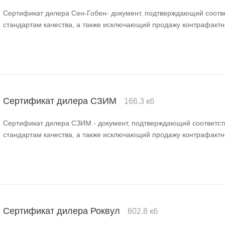
Сертификат дилера Сен-Гобен- документ, подтверждающий соотв
стандартам качества, а также исключающий продажу контрафактн
Сертификат дилера СЗИМ
166.3 кб
Сертификат дилера СЗИМ - документ, подтверждающий соответст
стандартам качества, а также исключающий продажу контрафактн
Сертификат дилера Роквул
602.8 кб