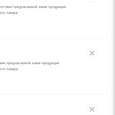
етствие предлагаемой нами продукции
ого товара.
вие предлагаемой нами продукции
ого товара.