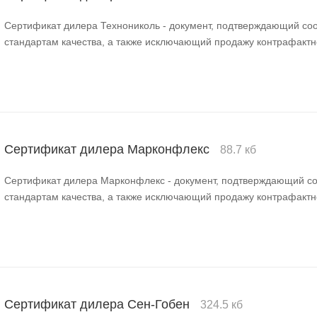
Сертификат дилера Технониколь - документ, подтверждающий со
стандартам качества, а также исключающий продажу контрафактн
Сертификат дилера Марконфлекс
88.7 кб
Сертификат дилера Марконфлекс - документ, подтверждающий со
стандартам качества, а также исключающий продажу контрафактн
Сертификат дилера Сен-Гобен
324.5 кб