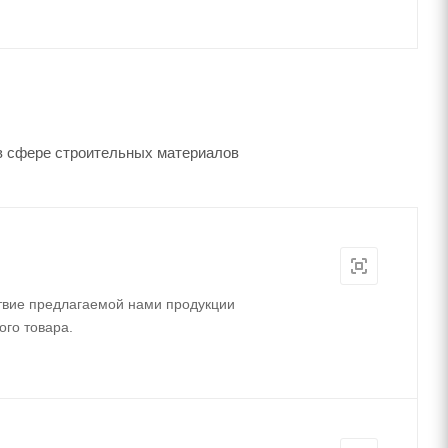
в сфере строительных материалов
твие предлагаемой нами продукции
ого товара.