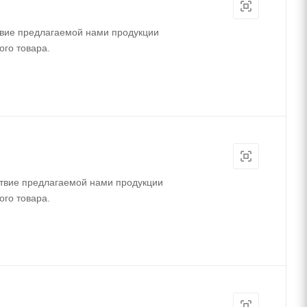
твие предлагаемой нами продукции
ого товара.
ствие предлагаемой нами продукции
ого товара.