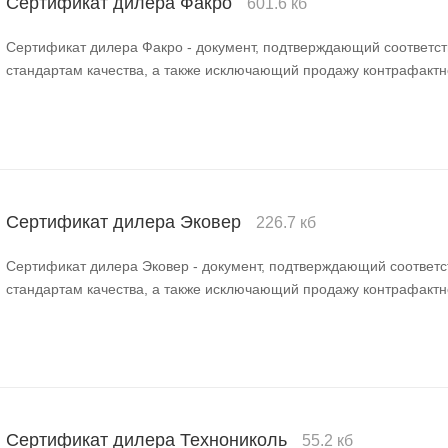
Сертификат дилера Факро
601.6 кб
Сертификат дилера Факро - документ, подтверждающий соответс
стандартам качества, а также исключающий продажу контрафактн
Сертификат дилера Эковер
226.7 кб
Сертификат дилера Эковер - документ, подтверждающий соответ
стандартам качества, а также исключающий продажу контрафактн
Сертификат дилера Технониколь
55.2 кб