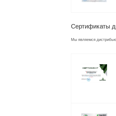
Сертификаты д
Мы являемся дистрибьют