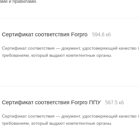
ами и правилами.
Сертификат соответствия Forpro
594.6 кб
Сертификат соответствия — документ, удостоверяющий качество 
требованиям, который выдают компетентные органы.
Сертификат соответствия Forpro ППУ
567.5 кб
Сертификат соответствия — документ, удостоверяющий качество 
требованиям, который выдают компетентные органы.