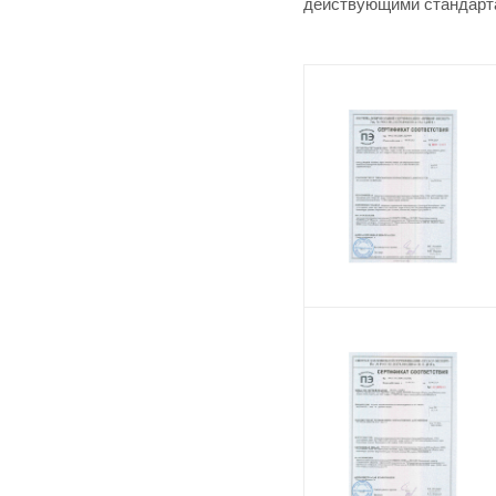
действующими стандарт