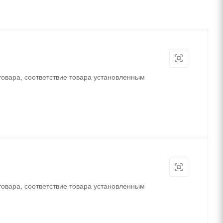
товара, соответствие товара установленным
товара, соответствие товара установленным