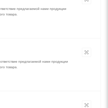
ответствие предлагаемой нами продукции
ого товара.
ответствие предлагаемой нами продукции
ого товара.