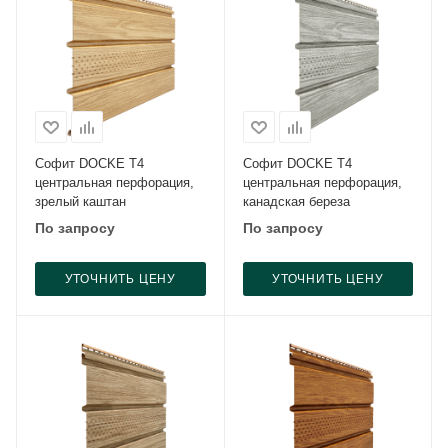
Софит DOCKE Т4
Софит DOCKE Т4
центральная перфорация,
центральная перфорация,
зрелый каштан
канадская береза
По запросу
По запросу
УТОЧНИТЬ ЦЕНУ
УТОЧНИТЬ ЦЕНУ