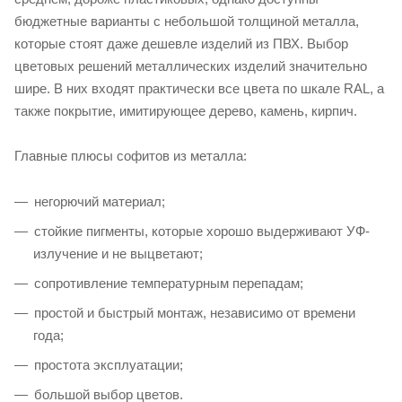
бюджетные варианты с небольшой толщиной металла,
которые стоят даже дешевле изделий из ПВХ. Выбор
цветовых решений металлических изделий значительно
шире. В них входят практически все цвета по шкале RAL, а
также покрытие, имитирующее дерево, камень, кирпич.
Главные плюсы софитов из металла:
негорючий материал;
стойкие пигменты, которые хорошо выдерживают УФ-
излучение и не выцветают;
сопротивление температурным перепадам;
простой и быстрый монтаж, независимо от времени
года;
простота эксплуатации;
большой выбор цветов.