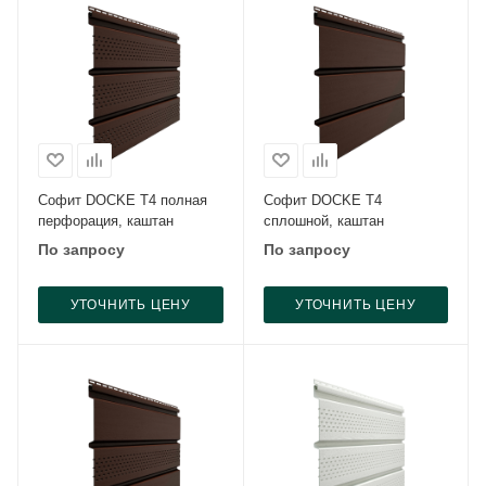
Софит DOCKE Т4 полная
Софит DOCKE Т4
перфорация, каштан
сплошной, каштан
По запросу
По запросу
УТОЧНИТЬ ЦЕНУ
УТОЧНИТЬ ЦЕНУ