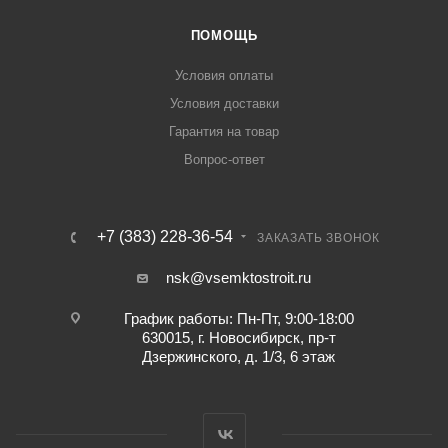
ПОМОЩЬ
Условия оплаты
Условия доставки
Гарантия на товар
Вопрос-ответ
+7 (383) 228-36-54
ЗАКАЗАТЬ ЗВОНОК
nsk@vsemktostroit.ru
График работы: Пн-Пт, 9:00-18:00
630015, г. Новосибирск, пр-т
Дзержинского, д. 1/3, 6 этаж