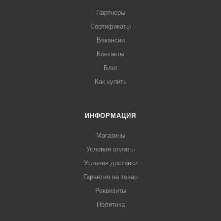
Партнеры
Сертификаты
Вакансии
Контакты
Блог
Как купить
ИНФОРМАЦИЯ
Магазины
Условия оплаты
Условия доставки
Гарантия на товар
Реквизиты
Политика