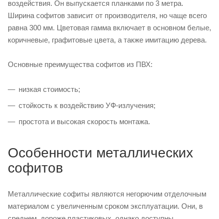
воздействия. Он выпускается планками по 3 метра.
Ширина софитов зависит от производителя, но чаще всего
равна 300 мм. Цветовая гамма включает в основном белые,
коричневые, графитовые цвета, а также имитацию дерева.
Основные преимущества софитов из ПВХ:
низкая стоимость;
стойкость к воздействию УФ-излучения;
простота и высокая скорость монтажа.
Особенности металлических
софитов
Металлические софиты являются негорючим отделочным
материалом с увеличенным сроком эксплуатации. Они, в
среднем, дороже пластиковых, однако доступны