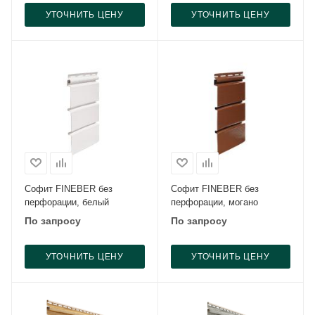
УТОЧНИТЬ ЦЕНУ
УТОЧНИТЬ ЦЕНУ
Софит FINEBER без
Софит FINEBER без
перфорации, белый
перфорации, могано
По запросу
По запросу
УТОЧНИТЬ ЦЕНУ
УТОЧНИТЬ ЦЕНУ