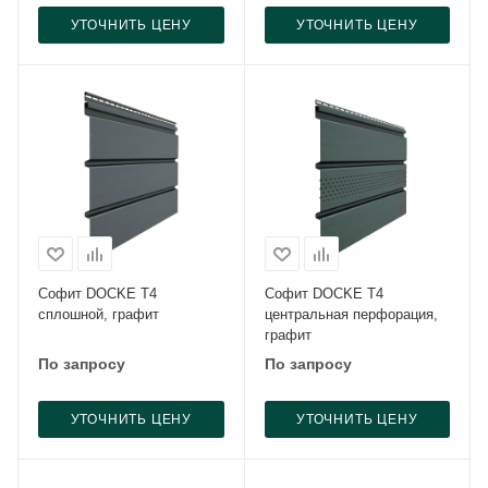
УТОЧНИТЬ ЦЕНУ
УТОЧНИТЬ ЦЕНУ
Софит DOCKE Т4
Софит DOCKE Т4
сплошной, графит
центральная перфорация,
графит
По запросу
По запросу
УТОЧНИТЬ ЦЕНУ
УТОЧНИТЬ ЦЕНУ