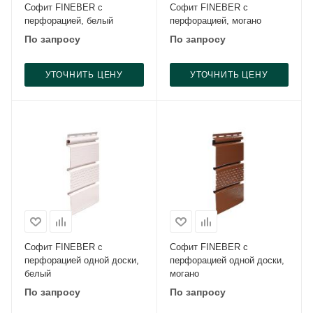
Софит FINEBER с
Софит FINEBER с
перфорацией, белый
перфорацией, могано
По запросу
По запросу
УТОЧНИТЬ ЦЕНУ
УТОЧНИТЬ ЦЕНУ
Софит FINEBER с
Софит FINEBER с
перфорацией одной доски,
перфорацией одной доски,
белый
могано
По запросу
По запросу