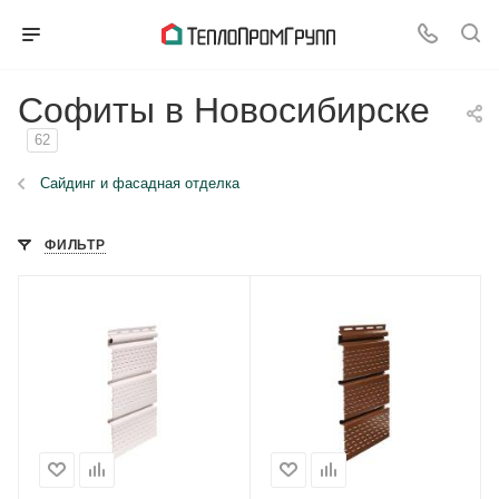
Софиты в Новосибирске
62
Сайдинг и фасадная отделка
ФИЛЬТР