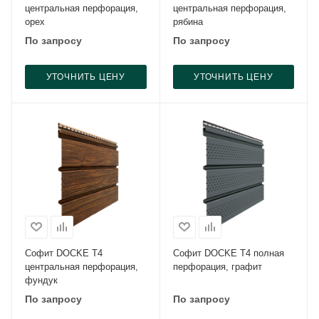
центральная перфорация,
центральная перфорация,
орех
рябина
По запросу
По запросу
УТОЧНИТЬ ЦЕНУ
УТОЧНИТЬ ЦЕНУ
Софит DOCKE Т4
Софит DOCKE Т4 полная
центральная перфорация,
перфорация, графит
фундук
По запросу
По запросу