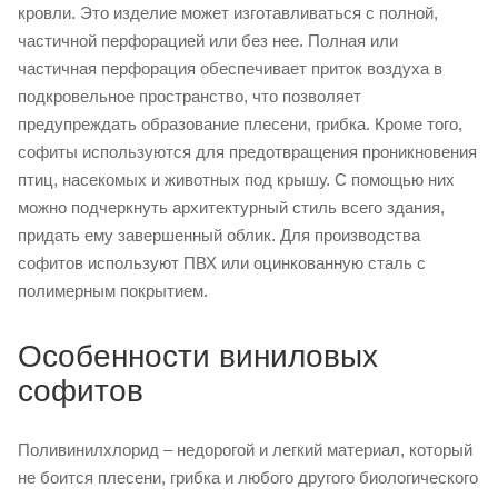
кровли. Это изделие может изготавливаться с полной,
частичной перфорацией или без нее. Полная или
частичная перфорация обеспечивает приток воздуха в
подкровельное пространство, что позволяет
предупреждать образование плесени, грибка. Кроме того,
софиты используются для предотвращения проникновения
птиц, насекомых и животных под крышу. С помощью них
можно подчеркнуть архитектурный стиль всего здания,
придать ему завершенный облик. Для производства
софитов используют ПВХ или оцинкованную сталь с
полимерным покрытием.
Особенности виниловых
софитов
Поливинилхлорид – недорогой и легкий материал, который
не боится плесени, грибка и любого другого биологического