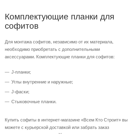
Комплектующие планки для
софитов
Для монтажа софитов, независимо от их материала,
необходимо приобретать с дополнительными
аксессуарами. Комплектующие планки для софитов:
J-планки;
Углы внутренние и наружные;
J-фаски;
Стыковочные планки.
Купить софиты в интернет-магазине «Всем Кто Строит» вы
можете с курьерской доставкой или забрать заказ