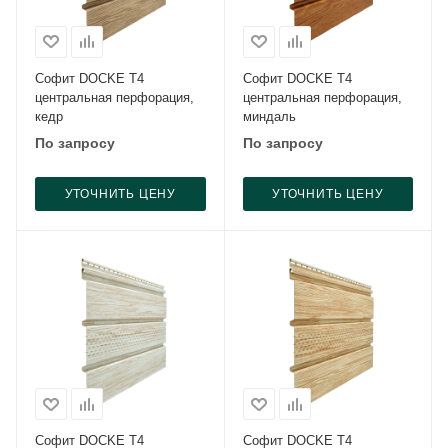
Софит DOCKE Т4
Софит DOCKE Т4
центральная перфорация,
центральная перфорация,
кедр
миндаль
По запросу
По запросу
УТОЧНИТЬ ЦЕНУ
УТОЧНИТЬ ЦЕНУ
Софит DOCKE Т4
Софит DOCKE Т4