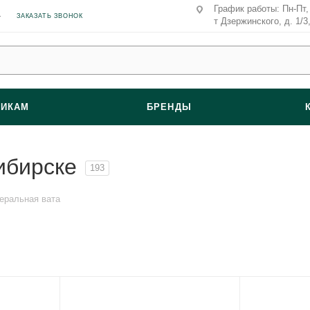
График работы: Пн-Пт, 
ЗАКАЗАТЬ ЗВОНОК
т Дзержинского, д. 1/3
ВИКАМ
БРЕНДЫ
ибирске
193
еральная вата