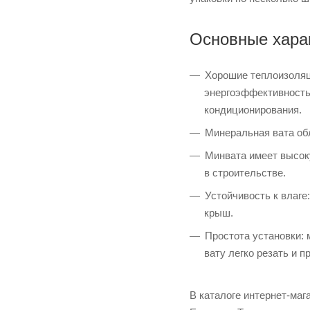
Основные хара
Хорошие теплоизоляц
энергоэффективность 
кондиционирования.
Минеральная вата об
Минвата имеет высок
в строительстве.
Устойчивость к влаге
крыш.
Простота установки: 
вату легко резать и 
В каталоге интернет-ма