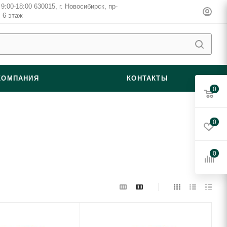
9:00-18:00 630015, г. Новосибирск, пр-
, 6 этаж
КОМПАНИЯ
КОНТАКТЫ
0
0
0