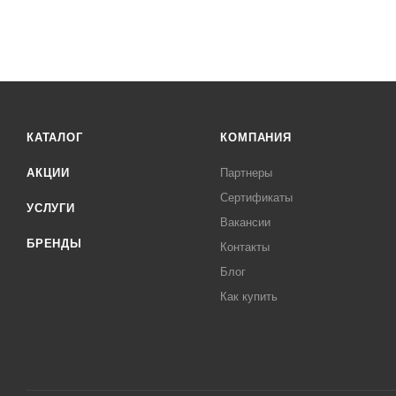
КАТАЛОГ
КОМПАНИЯ
АКЦИИ
Партнеры
Сертификаты
УСЛУГИ
Вакансии
БРЕНДЫ
Контакты
Блог
Как купить