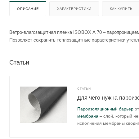
ОПИСАНИЕ
ХАРАКТЕРИСТИКИ
КАК КУПИТЬ
Ветро-влагозащитная пленка ISOBOX А 70 – паропроницаем
Позволяет сохранить теплозащитные характеристики утепл
Статьи
СТАТЬИ
Для чего нужна пароиз
Пароизоляционный барьер
от
мембрана
– слой, который не
исполнения мембраны сводит