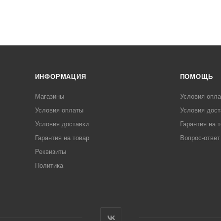
ИНФОРМАЦИЯ
ПОМОЩЬ
Магазины
Условия опл
Условия оплаты
Условия дост
Условия доставки
Гарантия на 
Гарантия на товар
Вопрос-ответ
Реквизиты
Политика