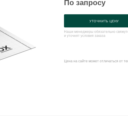
По запросу
УТОЧНИТЬ ЦЕНУ
Наши менеджеры обязательно свяжутс
и уточнят условия заказа
Цена на сайте может отличаться от т