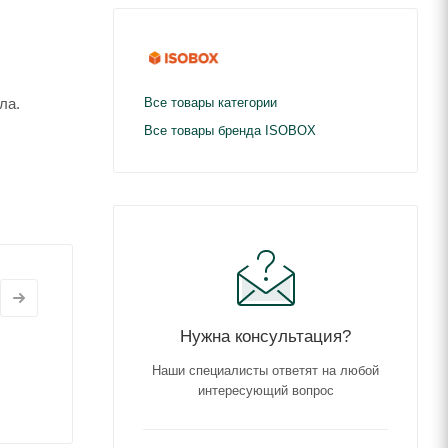
ла.
Все товары категории
Все товары бренда ISOBOX
Нужна консультация?
Наши специалисты ответят на любой
интересующий вопрос