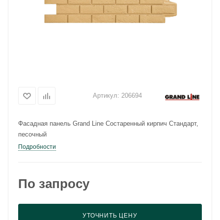
Артикул:
206694
Фасадная панель Grand Line Состаренный кирпич Стандарт,
песочный
Подробности
По запросу
УТОЧНИТЬ ЦЕНУ