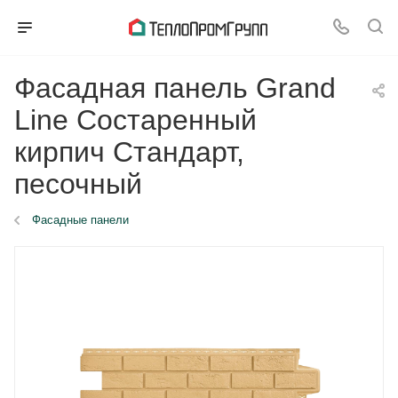
Фасадная панель Grand
Line Состаренный
кирпич Стандарт,
песочный
Фасадные панели