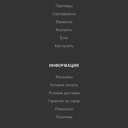
Партнеры
Сертификаты
Вакансии
Контакты
Блог
Как купить
ИНФОРМАЦИЯ
Магазины
Условия оплаты
Условия доставки
Гарантия на товар
Реквизиты
Политика