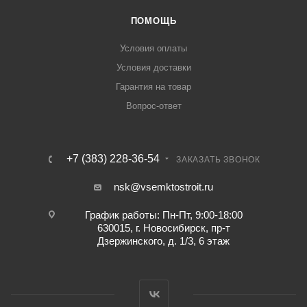
ПОМОЩЬ
Условия оплаты
Условия доставки
Гарантия на товар
Вопрос-ответ
+7 (383) 228-36-54
ЗАКАЗАТЬ ЗВОНОК
nsk@vsemktostroit.ru
График работы: Пн-Пт, 9:00-18:00
630015, г. Новосибирск, пр-т
Дзержинского, д. 1/3, 6 этаж