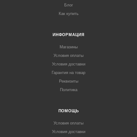
Блог
Как купить
ИНФОРМАЦИЯ
Магазины
Условия оплаты
Условия доставки
Гарантия на товар
Реквизиты
Политика
ПОМОЩЬ
Условия оплаты
Условия доставки