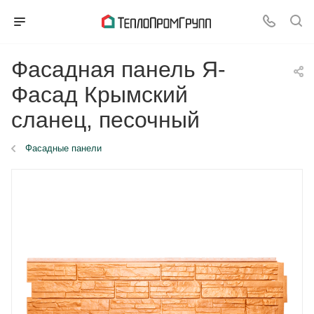
Фасадная панель Я-
Фасад Крымский
сланец, песочный
Фасадные панели