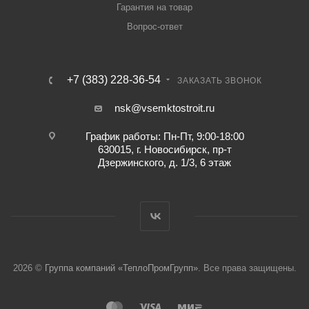
Гарантия на товар
Вопрос-ответ
+7 (383) 228-36-54
ЗАКАЗАТЬ ЗВОНОК
nsk@vsemktostroit.ru
График работы: Пн-Пт, 9:00-18:00
630015, г. Новосибирск, пр-т
Дзержинского, д. 1/3, 6 этаж
2026 ©
Группа компаний «ТеплоПромГрупп»
. Все права защищены.