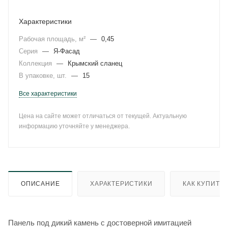
Характеристики
Рабочая площадь, м²
—
0,45
Серия
—
Я-Фасад
Коллекция
—
Крымский сланец
В упаковке, шт.
—
15
Все характеристики
Цена на сайте может отличаться от текущей. Актуальную
информацию уточняйте у менеджера.
ОПИСАНИЕ
ХАРАКТЕРИСТИКИ
КАК КУПИТЬ
Панель под дикий камень с достоверной имитацией