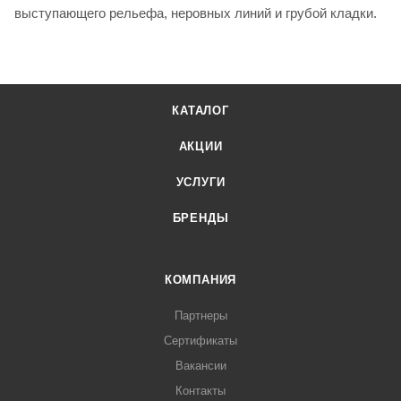
выступающего рельефа, неровных линий и грубой кладки.
КАТАЛОГ
АКЦИИ
УСЛУГИ
БРЕНДЫ
КОМПАНИЯ
Партнеры
Сертификаты
Вакансии
Контакты