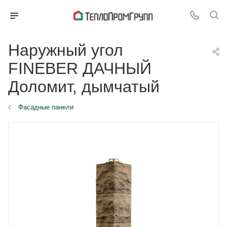
Наружный угол
FINEBER ДАЧНЫЙ
Доломит, дымчатый
Фасадные панели