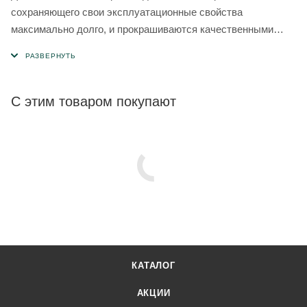
сохраняющего свои эксплуатационные свойства
максимально долго, и прокрашиваются качественными
красителями.
С этим товаром покупают
КАТАЛОГ
АКЦИИ