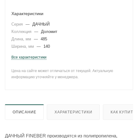
Характеристики
Серия
—
ДАЧНЫЙ
Коллекция
—
Доломит
Длина, мм
—
485
Ширина, мм
—
140
Все характеристики
Цена на сайте может отличаться от текущей. Актуальную
информацию уточняйте у менеджера.
ОПИСАНИЕ
ХАРАКТЕРИСТИКИ
КАК КУПИТЬ
ДАЧНЫЙ FINEBER производятся из полипропилена,