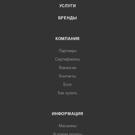
УСЛУГИ
БРЕНДЫ
КОМПАНИЯ
Партнеры
Сертификаты
Вакансии
Контакты
Блог
Как купить
ИНФОРМАЦИЯ
Магазины
Условия оплаты