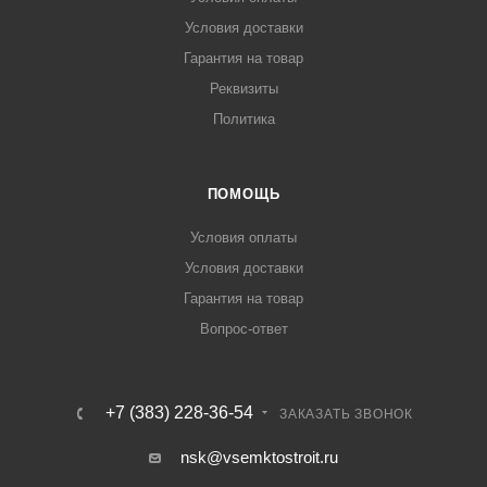
Условия доставки
Гарантия на товар
Реквизиты
Политика
ПОМОЩЬ
Условия оплаты
Условия доставки
Гарантия на товар
Вопрос-ответ
+7 (383) 228-36-54
ЗАКАЗАТЬ ЗВОНОК
nsk@vsemktostroit.ru