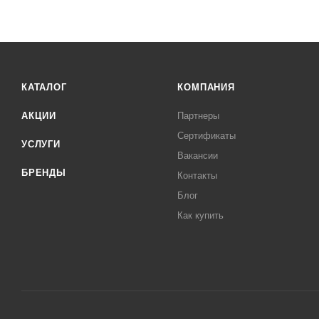
КАТАЛОГ
КОМПАНИЯ
АКЦИИ
Партнеры
Сертификаты
УСЛУГИ
Вакансии
БРЕНДЫ
Контакты
Блог
Как купить