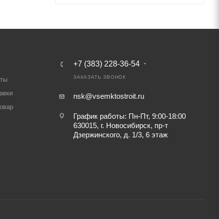
+7 (383) 228-36-54
ЗАКАЗАТЬ ЗВОНОК
аты
авки
nsk@vsemktostroit.ru
товар
График работы: Пн-Пт, 9:00-18:00
630015, г. Новосибирск, пр-т
Дзержинского, д. 1/3, 6 этаж