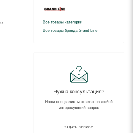
но
Все товары категории
Все товары бренда Grand Line
Нужна консультация?
Наши специалисты ответят на любой
интересующий вопрос
ЗАДАТЬ ВОПРОС