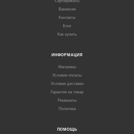
Сертификаты
Вакансии
Контакты
Блог
Как купить
ИНФОРМАЦИЯ
Магазины
Условия оплаты
Условия доставки
Гарантия на товар
Реквизиты
Политика
ПОМОЩЬ