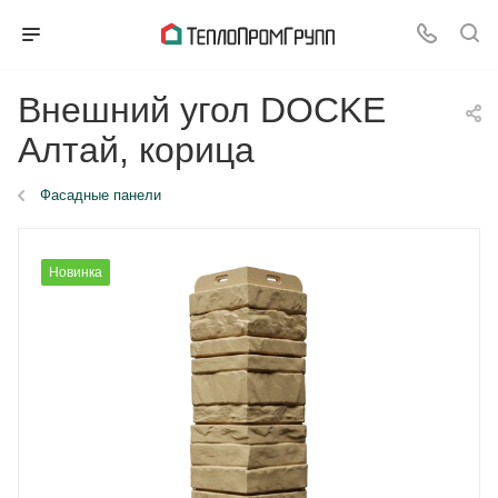
Внешний угол DOCKE
Алтай, корица
Фасадные панели
Новинка