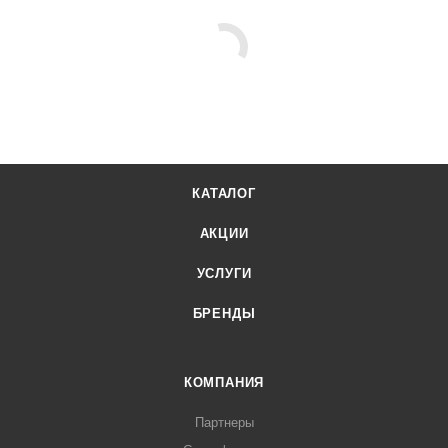
КАТАЛОГ
АКЦИИ
УСЛУГИ
БРЕНДЫ
КОМПАНИЯ
Партнеры