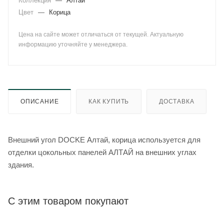
Коллекция
—
Алтай
Цвет
—
Корица
Цена на сайте может отличаться от текущей. Актуальную
информацию уточняйте у менеджера.
ОПИСАНИЕ
КАК КУПИТЬ
ДОСТАВКА
Внешний угол DOCKE Алтай, корица используется для
отделки цокольных панелей АЛТАЙ на внешних углах
здания.
С этим товаром покупают