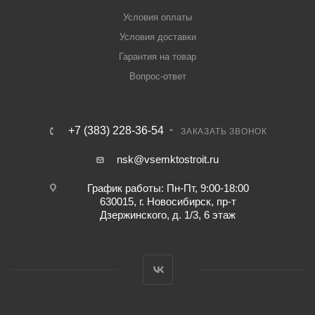
Условия оплаты
Условия доставки
Гарантия на товар
Вопрос-ответ
+7 (383) 228-36-54
ЗАКАЗАТЬ ЗВОНОК
nsk@vsemktostroit.ru
График работы: Пн-Пт, 9:00-18:00
630015, г. Новосибирск, пр-т
Дзержинского, д. 1/3, 6 этаж