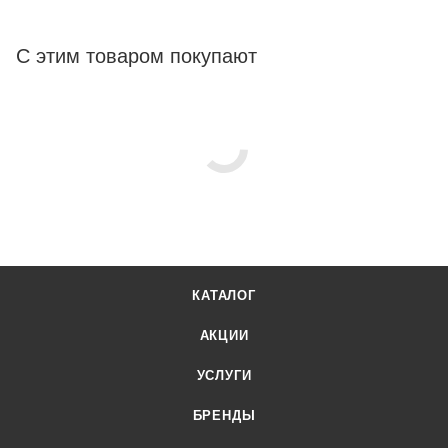
С этим товаром покупают
КАТАЛОГ
АКЦИИ
УСЛУГИ
БРЕНДЫ