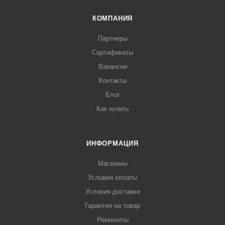
КОМПАНИЯ
Партнеры
Сертификаты
Вакансии
Контакты
Блог
Как купить
ИНФОРМАЦИЯ
Магазины
Условия оплаты
Условия доставки
Гарантия на товар
Реквизиты