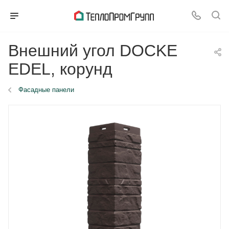
Внешний угол DOCKE
EDEL, корунд
Фасадные панели