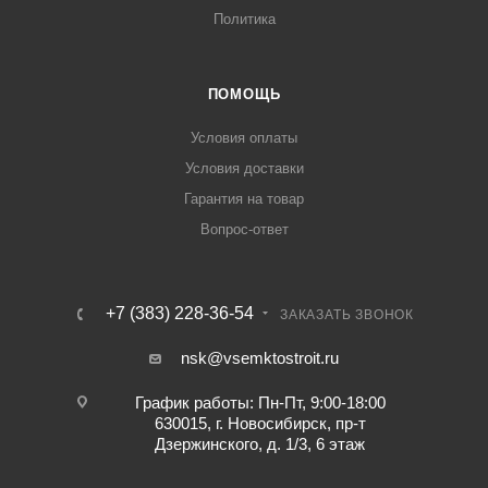
Политика
ПОМОЩЬ
Условия оплаты
Условия доставки
Гарантия на товар
Вопрос-ответ
+7 (383) 228-36-54
ЗАКАЗАТЬ ЗВОНОК
nsk@vsemktostroit.ru
График работы: Пн-Пт, 9:00-18:00
630015, г. Новосибирск, пр-т
Дзержинского, д. 1/3, 6 этаж