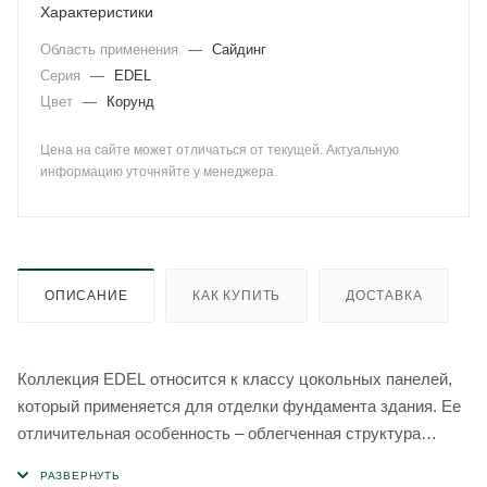
Характеристики
Область применения
—
Сайдинг
Серия
—
EDEL
Цвет
—
Корунд
Цена на сайте может отличаться от текущей. Актуальную
информацию уточняйте у менеджера.
ОПИСАНИЕ
КАК КУПИТЬ
ДОСТАВКА
Коллекция EDEL относится к классу цокольных панелей,
который применяется для отделки фундамента здания. Ее
отличительная особенность – облегченная структура
слоистого песчаника.