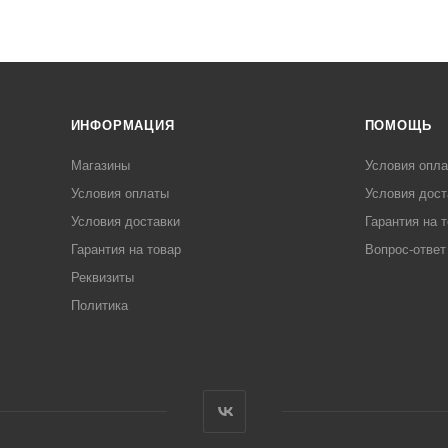
ИНФОРМАЦИЯ
ПОМОЩЬ
Магазины
Условия опл
Условия оплаты
Условия дост
Условия доставки
Гарантия на 
Гарантия на товар
Вопрос-ответ
Реквизиты
Политика