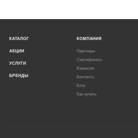
КАТАЛОГ
КОМПАНИЯ
АКЦИИ
Партнеры
Сертификаты
УСЛУГИ
Вакансии
БРЕНДЫ
Контакты
Блог
Как купить