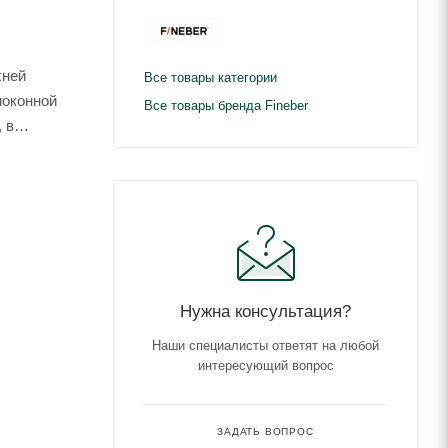
хней
Все товары категории
иоконной
Все товары бренда Fineber
 в
белый и
Нужна консультация?
Наши специалисты ответят на любой
интересующий вопрос
ЗАДАТЬ ВОПРОС