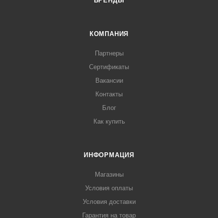
БРЕНДЫ
КОМПАНИЯ
Партнеры
Сертификаты
Вакансии
Контакты
Блог
Как купить
ИНФОРМАЦИЯ
Магазины
Условия оплаты
Условия доставки
Гарантия на товар