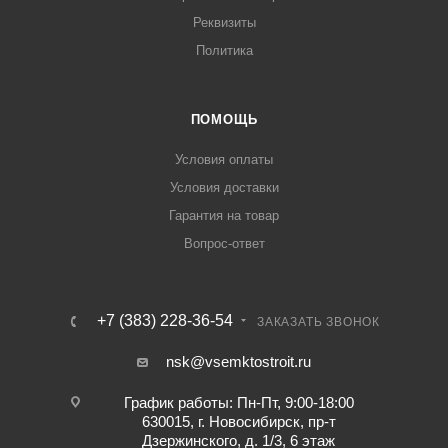
Реквизиты
Политика
ПОМОЩЬ
Условия оплаты
Условия доставки
Гарантия на товар
Вопрос-ответ
+7 (383) 228-36-54
ЗАКАЗАТЬ ЗВОНОК
nsk@vsemktostroit.ru
График работы: Пн-Пт, 9:00-18:00
630015, г. Новосибирск, пр-т
Дзержинского, д. 1/3, 6 этаж