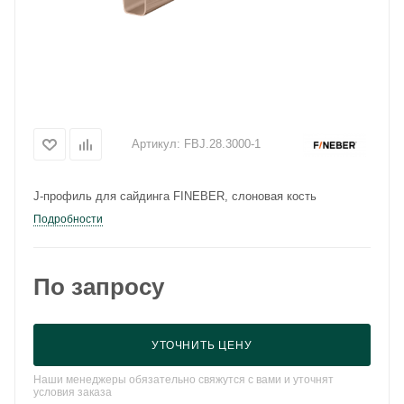
Артикул:
FBJ.28.3000-1
J-профиль для сайдинга FINEBER, слоновая кость
Подробности
По запросу
УТОЧНИТЬ ЦЕНУ
Наши менеджеры обязательно свяжутся с вами и уточнят
условия заказа