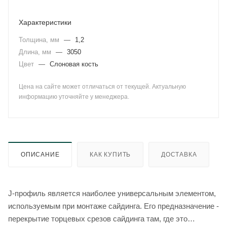
Характеристики
Толщина, мм
—
1,2
Длина, мм
—
3050
Цвет
—
Слоновая кость
Цена на сайте может отличаться от текущей. Актуальную
информацию уточняйте у менеджера.
ОПИСАНИЕ
КАК КУПИТЬ
ДОСТАВКА
J-профиль является наиболее универсальным элементом,
используемым при монтаже сайдинга. Его предназначение -
перекрытие торцевых срезов сайдинга там, где это