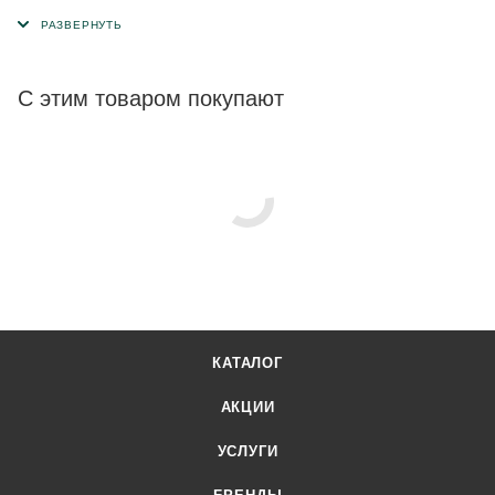
необходимо.
С этим товаром покупают
КАТАЛОГ
АКЦИИ
УСЛУГИ