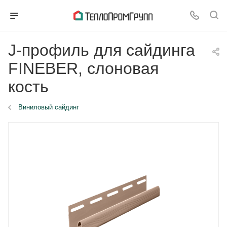
J-профиль для сайдинга
FINEBER, слоновая
кость
Виниловый сайдинг