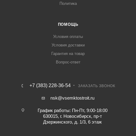
Политика
ПОМОЩЬ
Условия оплаты
Условия доставки
Гарантия на товар
Вопрос-ответ
+7 (383) 228-36-54
ЗАКАЗАТЬ ЗВОНОК
nsk@vsemktostroit.ru
График работы: Пн-Пт, 9:00-18:00
630015, г. Новосибирск, пр-т
Дзержинского, д. 1/3, 6 этаж