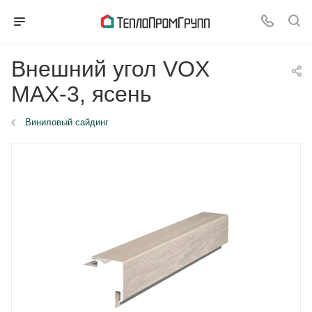
Внешний угол VOX
MAX-3, ясень
Виниловый сайдинг