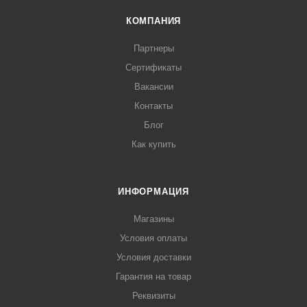
КОМПАНИЯ
Партнеры
Сертификаты
Вакансии
Контакты
Блог
Как купить
ИНФОРМАЦИЯ
Магазины
Условия оплаты
Условия доставки
Гарантия на товар
Реквизиты