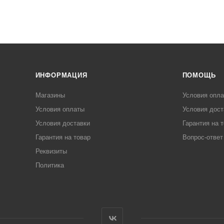
ИНФОРМАЦИЯ
ПОМОЩЬ
Магазины
Условия опл
Условия оплаты
Условия дост
Условия доставки
Гарантия на 
Гарантия на товар
Вопрос-ответ
Реквизиты
Политика