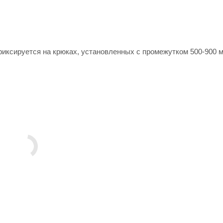
иксируется на крюках, установленных с промежутком 500-900 