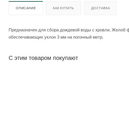
ОПИСАНИЕ
КАК КУПИТЬ
ДОСТАВКА
Предназначен для сбора дождевой воды с кровли. Желоб ф
обеспечивающих уклон 3 мм на погонный метр.
С этим товаром покупают