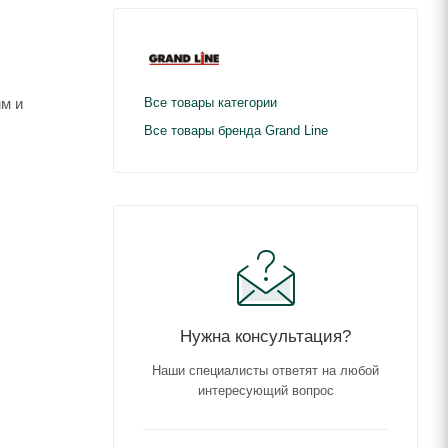
мм и
Все товары категории
Все товары бренда Grand Line
Нужна консультация?
Наши специалисты ответят на любой
интересующий вопрос