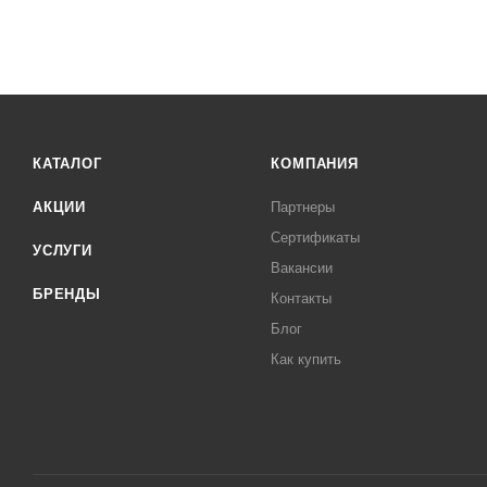
КАТАЛОГ
КОМПАНИЯ
АКЦИИ
Партнеры
Сертификаты
УСЛУГИ
Вакансии
БРЕНДЫ
Контакты
Блог
Как купить