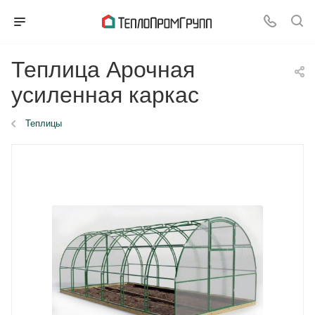
Теплица Арочная
усиленная каркас
Теплицы