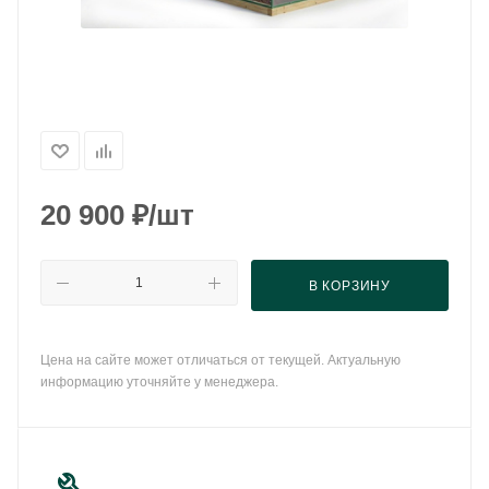
20 900
₽
/шт
В КОРЗИНУ
Цена на сайте может отличаться от текущей. Актуальную
информацию уточняйте у менеджера.