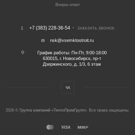
Вопрос-ответ
+7 (383) 228-36-54
ЗАКАЗАТЬ ЗВОНОК
nsk@vsemktostroit.ru
График работы: Пн-Пт, 9:00-18:00
630015, г. Новосибирск, пр-т
Дзержинского, д. 1/3, 6 этаж
2026 ©
Группа компаний «ТеплоПромГрупп»
. Все права защищены.