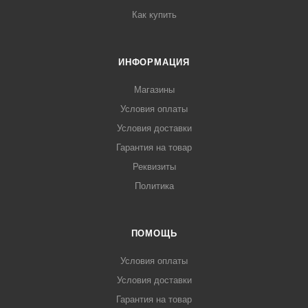
Как купить
ИНФОРМАЦИЯ
Магазины
Условия оплаты
Условия доставки
Гарантия на товар
Реквизиты
Политика
ПОМОЩЬ
Условия оплаты
Условия доставки
Гарантия на товар