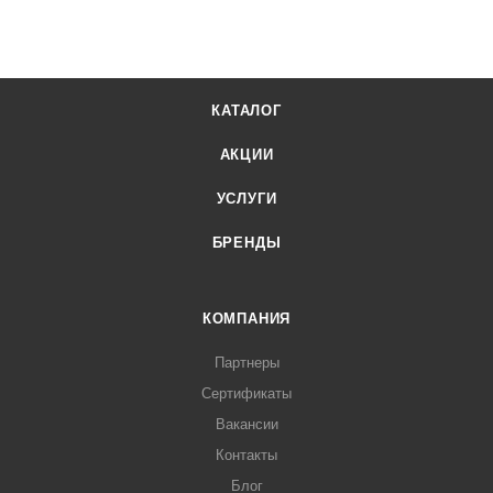
КАТАЛОГ
АКЦИИ
УСЛУГИ
БРЕНДЫ
КОМПАНИЯ
Партнеры
Сертификаты
Вакансии
Контакты
Блог