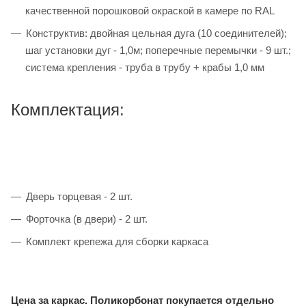
качественной порошковой окраской в камере по RAL
Конструктив: двойная цельная дуга (10 соединителей);
шаг установки дуг - 1,0м; поперечные перемычки - 9 шт.;
система крепления - труба в трубу + крабы 1,0 мм
Комплектация:
Дверь торцевая - 2 шт.
Форточка (в двери) - 2 шт.
Комплект крепежа для сборки каркаса
Цена за каркас. Поликорбонат покупается отдельно