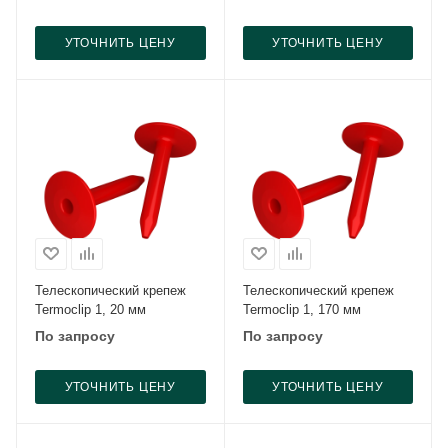
УТОЧНИТЬ ЦЕНУ
УТОЧНИТЬ ЦЕНУ
Телескопический крепеж
Телескопический крепеж
Termoclip 1, 20 мм
Termoclip 1, 170 мм
По запросу
По запросу
УТОЧНИТЬ ЦЕНУ
УТОЧНИТЬ ЦЕНУ