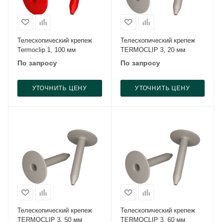
Телескопический крепеж
Телескопический крепеж
Termoclip 1, 100 мм
TERMOCLIP 3, 20 мм
По запросу
По запросу
УТОЧНИТЬ ЦЕНУ
УТОЧНИТЬ ЦЕНУ
Телескопический крепеж
Телескопический крепеж
TERMOCLIP 3, 50 мм
TERMOCLIP 3, 60 мм