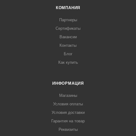
КОМПАНИЯ
Партнеры
Сертификаты
Вакансии
Контакты
Блог
Как купить
ИНФОРМАЦИЯ
Магазины
Условия оплаты
Условия доставки
Гарантия на товар
Реквизиты