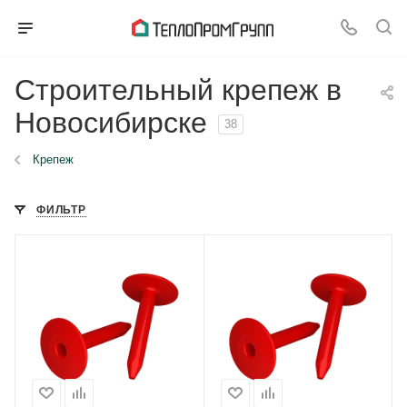
Строительный крепеж в
Новосибирске
38
Крепеж
ФИЛЬТР