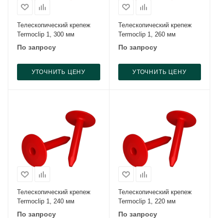
Телескопический крепеж
Телескопический крепеж
Termoclip 1, 300 мм
Termoclip 1, 260 мм
По запросу
По запросу
УТОЧНИТЬ ЦЕНУ
УТОЧНИТЬ ЦЕНУ
Телескопический крепеж
Телескопический крепеж
Termoclip 1, 240 мм
Termoclip 1, 220 мм
По запросу
По запросу