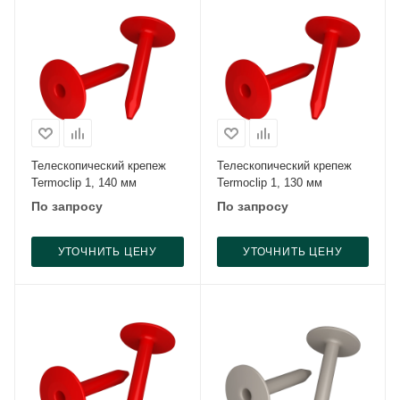
Телескопический крепеж
Телескопический крепеж
Termoclip 1, 140 мм
Termoclip 1, 130 мм
По запросу
По запросу
УТОЧНИТЬ ЦЕНУ
УТОЧНИТЬ ЦЕНУ