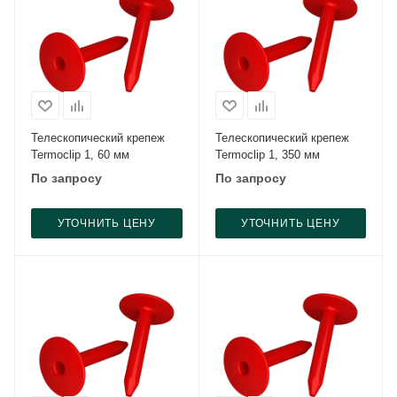
Телескопический крепеж
Телескопический крепеж
Termoclip 1, 60 мм
Termoclip 1, 350 мм
По запросу
По запросу
УТОЧНИТЬ ЦЕНУ
УТОЧНИТЬ ЦЕНУ