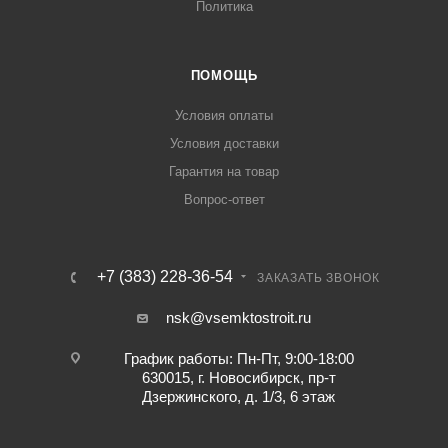
Политика
ПОМОЩЬ
Условия оплаты
Условия доставки
Гарантия на товар
Вопрос-ответ
+7 (383) 228-36-54
ЗАКАЗАТЬ ЗВОНОК
nsk@vsemktostroit.ru
График работы: Пн-Пт, 9:00-18:00
630015, г. Новосибирск, пр-т
Дзержинского, д. 1/3, 6 этаж