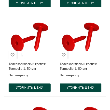
УТОЧНИТЬ ЦЕНУ
УТОЧНИТЬ ЦЕНУ
Телескопический крепеж
Телескопический крепеж
Termoclip 1, 50 мм
Termoclip 1, 80 мм
По запросу
По запросу
УТОЧНИТЬ ЦЕНУ
УТОЧНИТЬ ЦЕНУ