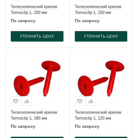
Телескопический крепеж
Телескопический крепеж
Termoclip 1, 200 мм
Termoclip 1, 150 мм
По запросу
По запросу
УТОЧНИТЬ ЦЕНУ
УТОЧНИТЬ ЦЕНУ
Телескопический крепеж
Телескопический крепеж
Termoclip 1, 180 мм
Termoclip 1, 120 мм
По запросу
По запросу