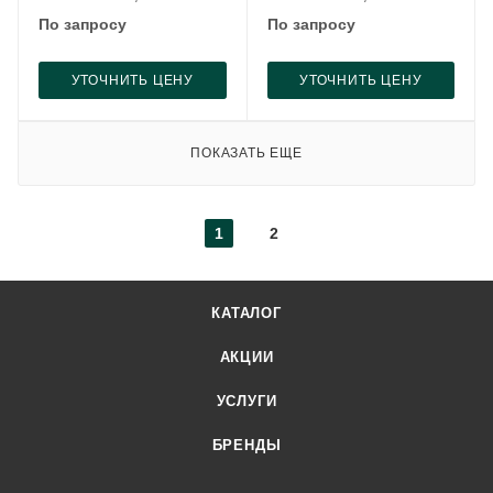
По запросу
По запросу
УТОЧНИТЬ ЦЕНУ
УТОЧНИТЬ ЦЕНУ
ПОКАЗАТЬ ЕЩЕ
1
2
КАТАЛОГ
АКЦИИ
УСЛУГИ
БРЕНДЫ