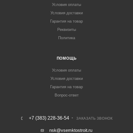
Условия оплаты
Условия доставки
Гарантия на товар
Реквизиты
Политика
ПОМОЩЬ
Условия оплаты
Условия доставки
Гарантия на товар
Вопрос-ответ
+7 (383) 228-36-54
ЗАКАЗАТЬ ЗВОНОК
nsk@vsemktostroit.ru