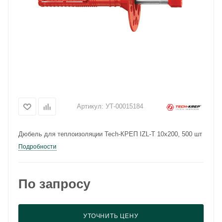
Артикул:
УТ-00015184
Дюбель для теплоизоляции Tech-КРЕП IZL-T 10x200, 500 шт
Подробности
По запросу
УТОЧНИТЬ ЦЕНУ