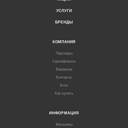
УСЛУГИ
БРЕНДЫ
КОМПАНИЯ
Партнеры
Сертификаты
Вакансии
Контакты
Блог
Как купить
ИНФОРМАЦИЯ
Магазины