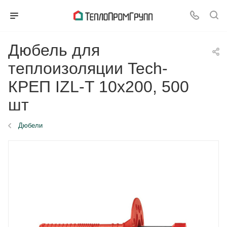
Дюбель для
теплоизоляции Tech-
КРЕП IZL-T 10x200, 500
шт
Дюбели