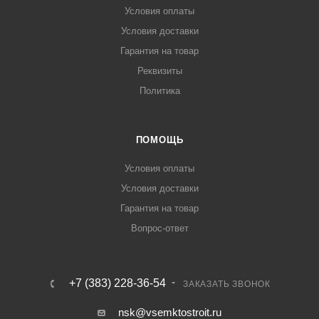
Условия оплаты
Условия доставки
Гарантия на товар
Реквизиты
Политика
ПОМОЩЬ
Условия оплаты
Условия доставки
Гарантия на товар
Вопрос-ответ
+7 (383) 228-36-54
ЗАКАЗАТЬ ЗВОНОК
nsk@vsemktostroit.ru