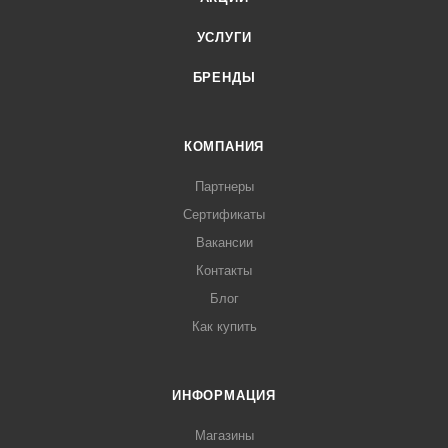
УСЛУГИ
БРЕНДЫ
КОМПАНИЯ
Партнеры
Сертификаты
Вакансии
Контакты
Блог
Как купить
ИНФОРМАЦИЯ
Магазины