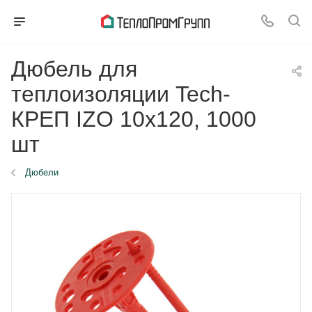
Дюбель для
теплоизоляции Tech-
КРЕП IZO 10x120, 1000
шт
Дюбели