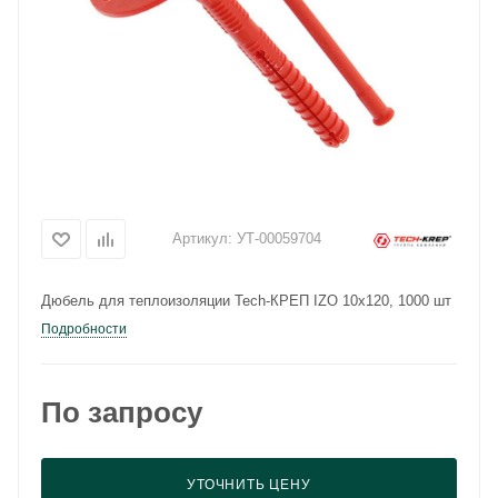
Артикул:
УТ-00059704
Дюбель для теплоизоляции Tech-КРЕП IZO 10x120, 1000 шт
Подробности
По запросу
УТОЧНИТЬ ЦЕНУ