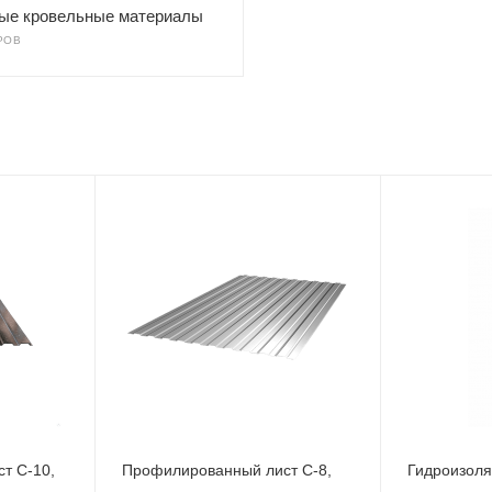
ые кровельные материалы
РОВ
т С-10,
Профилированный лист С-8,
Гидроизоля