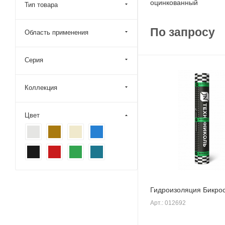
оцинкованный
Тип товара
По запросу
Область применения
Серия
Коллекция
Цвет
Гидроизоляция Бикро
Арт.: 012692