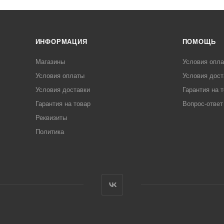
ИНФОРМАЦИЯ
ПОМОЩЬ
Магазины
Условия опл
Условия оплаты
Условия дост
Условия доставки
Гарантия на 
Гарантия на товар
Вопрос-ответ
Реквизиты
Политика