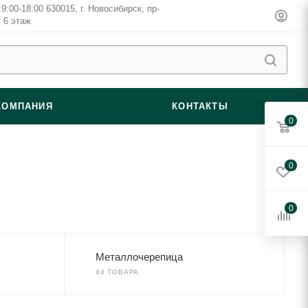
9:00-18:00 630015, г. Новосибирск, пр-
, 6 этаж
КОМПАНИЯ
КОНТАКТЫ
0
0
0
Металлочерепица
44 ТОВАРА