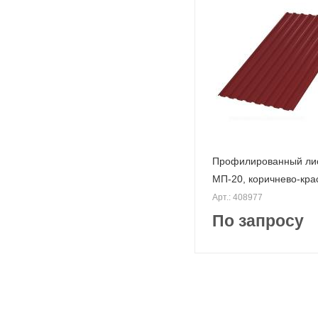
Профилированный ли
МП-20, коричнево-кр
Арт.: 408977
По запросу