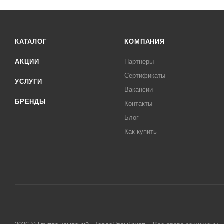
КАТАЛОГ
КОМПАНИЯ
АКЦИИ
Партнеры
Сертификаты
УСЛУГИ
Вакансии
БРЕНДЫ
Контакты
Блог
Как купить