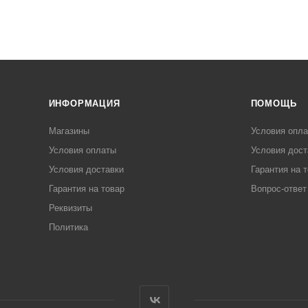
ИНФОРМАЦИЯ
ПОМОЩЬ
Магазины
Условия опл
Условия оплаты
Условия дост
Условия доставки
Гарантия на 
Гарантия на товар
Вопрос-ответ
Реквизиты
Политика