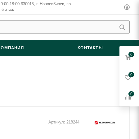
9:00-18:00 630015, г. Новосибирск, пр-
, 6 этаж
КОМПАНИЯ
КОНТАКТЫ
0
0
0
Артикул:
218244