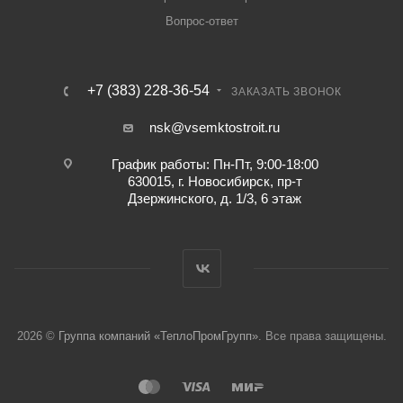
Вопрос-ответ
+7 (383) 228-36-54
ЗАКАЗАТЬ ЗВОНОК
nsk@vsemktostroit.ru
График работы: Пн-Пт, 9:00-18:00
630015, г. Новосибирск, пр-т
Дзержинского, д. 1/3, 6 этаж
2026 ©
Группа компаний «ТеплоПромГрупп»
. Все права защищены.