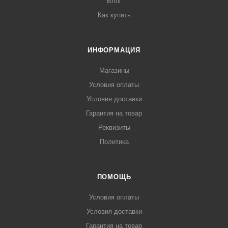
Блог
Как купить
ИНФОРМАЦИЯ
Магазины
Условия оплаты
Условия доставки
Гарантия на товар
Реквизиты
Политика
ПОМОЩЬ
Условия оплаты
Условия доставки
Гарантия на товар