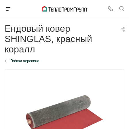
Ендовый ковер
SHINGLAS, красный
коралл
Гибкая черепица