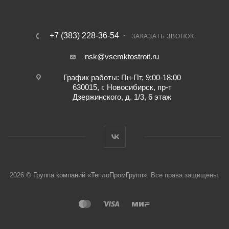
+7 (383) 228-36-54
ЗАКАЗАТЬ ЗВОНОК
nsk@vsemktostroit.ru
График работы: Пн-Пт, 9:00-18:00
630015, г. Новосибирск, пр-т
Дзержинского, д. 1/3, 6 этаж
2026 ©
Группа компаний «ТеплоПромГрупп»
. Все права защищены.