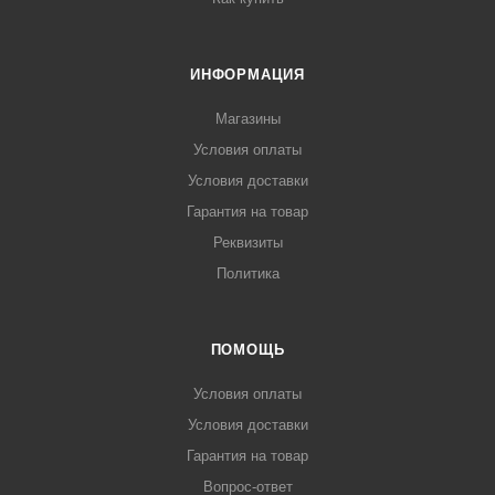
ИНФОРМАЦИЯ
Магазины
Условия оплаты
Условия доставки
Гарантия на товар
Реквизиты
Политика
ПОМОЩЬ
Условия оплаты
Условия доставки
Гарантия на товар
Вопрос-ответ