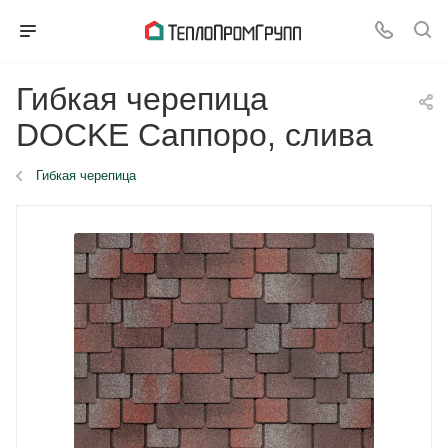
Гибкая черепица
DOCKE Саппоро, слива
Гибкая черепица