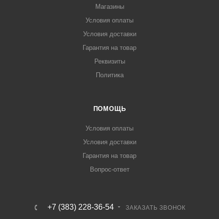
Магазины
Условия оплаты
Условия доставки
Гарантия на товар
Реквизиты
Политика
ПОМОЩЬ
Условия оплаты
Условия доставки
Гарантия на товар
Вопрос-ответ
+7 (383) 228-36-54
ЗАКАЗАТЬ ЗВОНОК