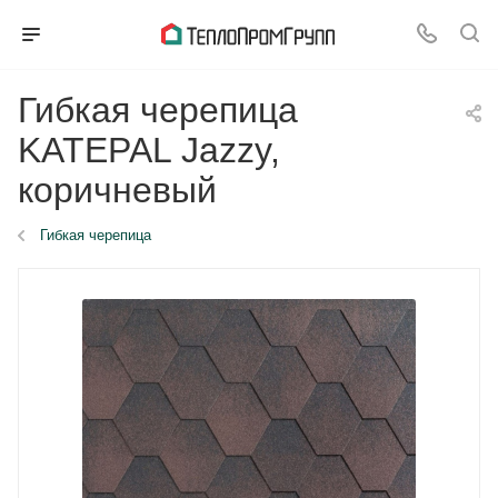
Гибкая черепица
KATEPAL Jazzy,
коричневый
Гибкая черепица