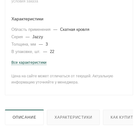
условия заказа
Характеристики
Область применения
—
Скатная кровля
Серия
—
Jazzy
Толщина, мм
—
3
В упаковке, шт.
—
22
Все характеристики
Цена на сайте может отличаться от текущей. Актуальную
информацию уточняйте у менеджера.
ОПИСАНИЕ
ХАРАКТЕРИСТИКИ
КАК КУПИТЬ