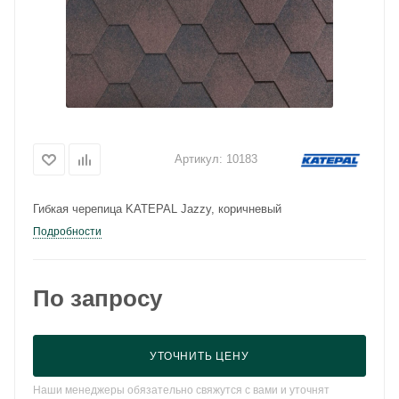
Артикул:
10183
Гибкая черепица KATEPAL Jazzy, коричневый
Подробности
По запросу
УТОЧНИТЬ ЦЕНУ
Наши менеджеры обязательно свяжутся с вами и уточнят