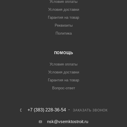
Условия оплаты
Условия доставки
Гарантия на товар
Реквизиты
Политика
ПОМОЩЬ
Условия оплаты
Условия доставки
Гарантия на товар
Вопрос-ответ
+7 (383) 228-36-54
ЗАКАЗАТЬ ЗВОНОК
nsk@vsemktostroit.ru