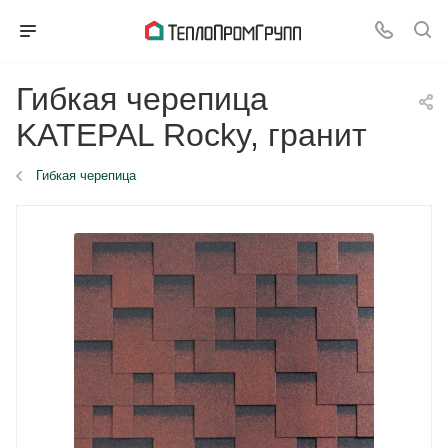
Гибкая черепица
KATEPAL Rocky, гранит
Гибкая черепица