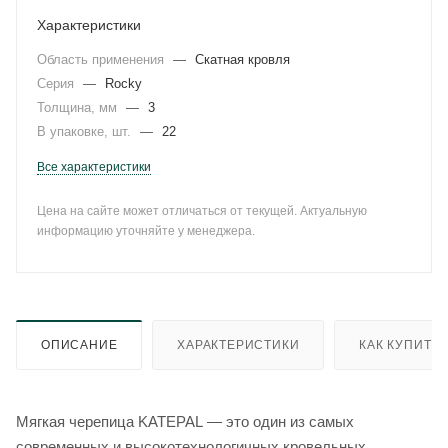
Характеристики
Область применения
—
Скатная кровля
Серия
—
Rocky
Толщина, мм
—
3
В упаковке, шт.
—
22
Все характеристики
Цена на сайте может отличаться от текущей. Актуальную
информацию уточняйте у менеджера.
ОПИСАНИЕ
ХАРАКТЕРИСТИКИ
КАК КУПИТЬ
Мягкая черепица KATEPAL — это один из самых
современных и высокотехнологичных кровельных