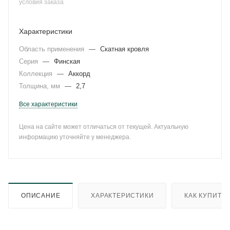
условия заказа
Характеристики
Область применения
—
Скатная кровля
Серия
—
Финская
Коллекция
—
Аккорд
Толщина, мм
—
2,7
Все характеристики
Цена на сайте может отличаться от текущей. Актуальную
информацию уточняйте у менеджера.
ОПИСАНИЕ
ХАРАКТЕРИСТИКИ
КАК КУПИТЬ