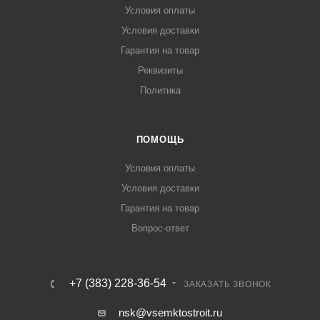
Условия оплаты
Условия доставки
Гарантия на товар
Реквизиты
Политика
ПОМОЩЬ
Условия оплаты
Условия доставки
Гарантия на товар
Вопрос-ответ
+7 (383) 228-36-54
ЗАКАЗАТЬ ЗВОНОК
nsk@vsemktostroit.ru