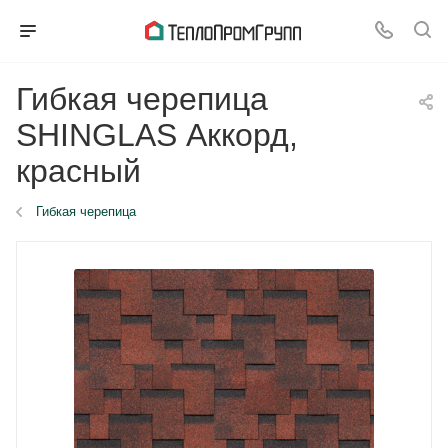
Гибкая черепица
SHINGLAS Аккорд,
красный
Гибкая черепица