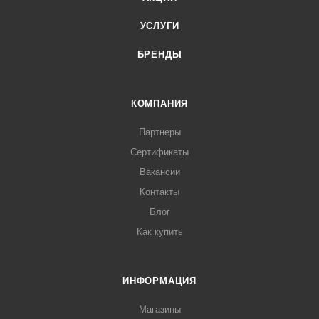
УСЛУГИ
БРЕНДЫ
КОМПАНИЯ
Партнеры
Сертификаты
Вакансии
Контакты
Блог
Как купить
ИНФОРМАЦИЯ
Магазины