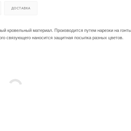
ДОСТАВКА
ый кровельный материал. Производится путем нарезки на гонт
ого связующего наносится защитная посыпка разных цветов.