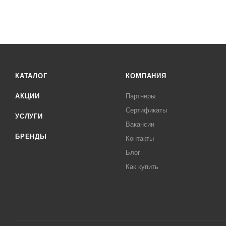
КАТАЛОГ
КОМПАНИЯ
АКЦИИ
Партнеры
Сертификаты
УСЛУГИ
Вакансии
БРЕНДЫ
Контакты
Блог
Как купить