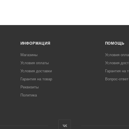
ИНФОРМАЦИЯ
ПОМОЩЬ
Магазины
Условия опл
Условия оплаты
Условия дост
Условия доставки
Гарантия на 
Гарантия на товар
Вопрос-ответ
Реквизиты
Политика