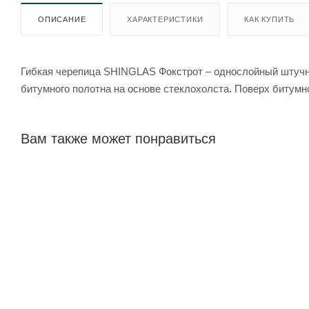
ОПИСАНИЕ
ХАРАКТЕРИСТИКИ
КАК КУПИТЬ
Гибкая черепица SHINGLAS Фокстрот – однослойный штучн
битумного полотна на основе стеклохолста. Поверх битумн
Вам также может понравиться