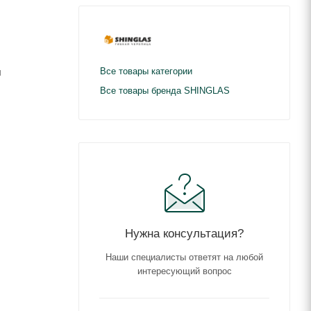
ы
Все товары категории
Все товары бренда SHINGLAS
Нужна консультация?
Наши специалисты ответят на любой
интересующий вопрос