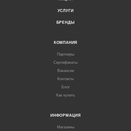
УСЛУГИ
БРЕНДЫ
КОМПАНИЯ
Партнеры
Сертификаты
Вакансии
Контакты
Блог
Как купить
ИНФОРМАЦИЯ
Магазины