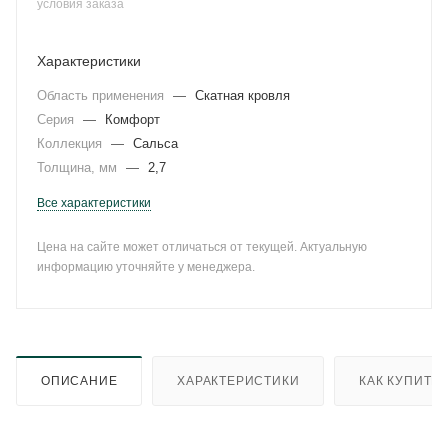
условия заказа
Характеристики
Область применения
—
Скатная кровля
Серия
—
Комфорт
Коллекция
—
Сальса
Толщина, мм
—
2,7
Все характеристики
Цена на сайте может отличаться от текущей. Актуальную
информацию уточняйте у менеджера.
ОПИСАНИЕ
ХАРАКТЕРИСТИКИ
КАК КУПИТЬ