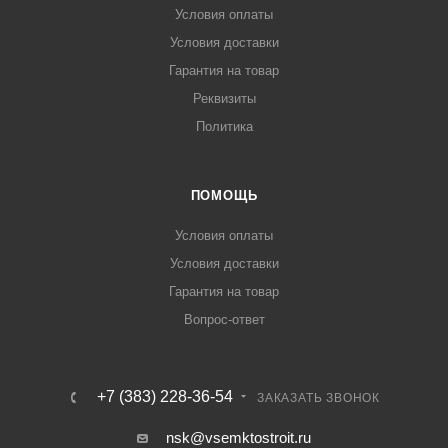
Условия оплаты
Условия доставки
Гарантия на товар
Реквизиты
Политика
ПОМОЩЬ
Условия оплаты
Условия доставки
Гарантия на товар
Вопрос-ответ
+7 (383) 228-36-54
ЗАКАЗАТЬ ЗВОНОК
nsk@vsemktostroit.ru