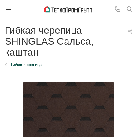
Гибкая черепица
SHINGLAS Сальса,
каштан
Гибкая черепица