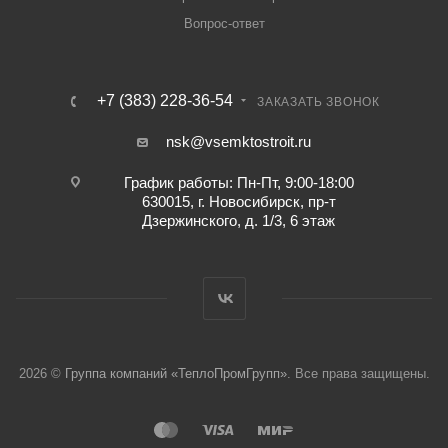
Вопрос-ответ
+7 (383) 228-36-54
ЗАКАЗАТЬ ЗВОНОК
nsk@vsemktostroit.ru
График работы: Пн-Пт, 9:00-18:00
630015, г. Новосибирск, пр-т
Дзержинского, д. 1/3, 6 этаж
2026 ©
Группа компаний «ТеплоПромГрупп»
. Все права защищены.