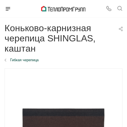
Коньково-карнизная
черепица SHINGLAS,
каштан
Гибкая черепица