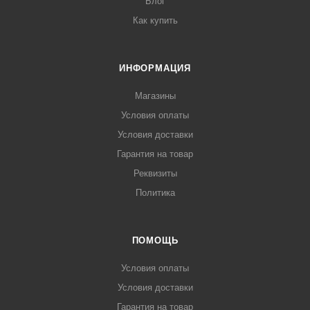
Блог
Как купить
ИНФОРМАЦИЯ
Магазины
Условия оплаты
Условия доставки
Гарантия на товар
Реквизиты
Политика
ПОМОЩЬ
Условия оплаты
Условия доставки
Гарантия на товар