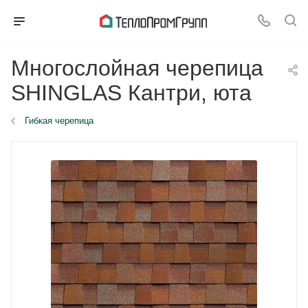
Многослойная черепица
SHINGLAS Кантри, юта
Гибкая черепица