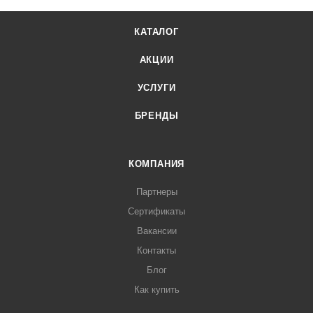
КАТАЛОГ
АКЦИИ
УСЛУГИ
БРЕНДЫ
КОМПАНИЯ
Партнеры
Сертификаты
Вакансии
Контакты
Блог
Как купить