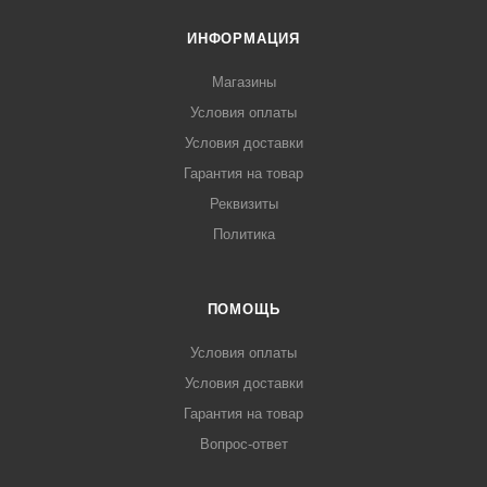
ИНФОРМАЦИЯ
Магазины
Условия оплаты
Условия доставки
Гарантия на товар
Реквизиты
Политика
ПОМОЩЬ
Условия оплаты
Условия доставки
Гарантия на товар
Вопрос-ответ