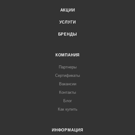
АКЦИИ
УСЛУГИ
БРЕНДЫ
КОМПАНИЯ
Партнеры
Сертификаты
Вакансии
Контакты
Блог
Как купить
ИНФОРМАЦИЯ