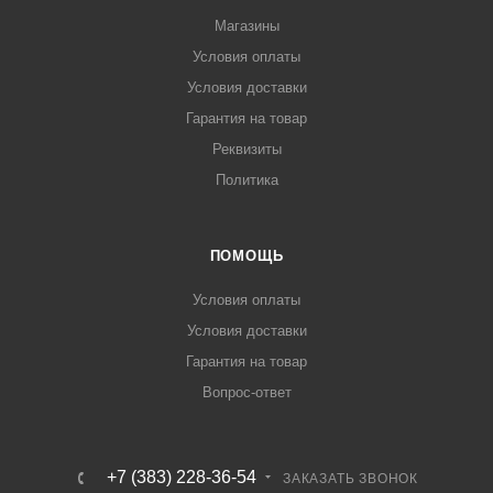
Магазины
Условия оплаты
Условия доставки
Гарантия на товар
Реквизиты
Политика
ПОМОЩЬ
Условия оплаты
Условия доставки
Гарантия на товар
Вопрос-ответ
+7 (383) 228-36-54
ЗАКАЗАТЬ ЗВОНОК