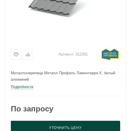
Артикул:
312391
Металлочерепица Металл Профиль Ламонтерра X, белый
алюминий
Подробности
По запросу
УТОЧНИТЬ ЦЕНУ