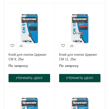
Клей для плитки Церезит
Клей для плитки Церезит
CM 9, 25кг
CM 11, 25кг
По запросу
По запросу
УТОЧНИТЬ ЦЕНУ
УТОЧНИТЬ ЦЕНУ