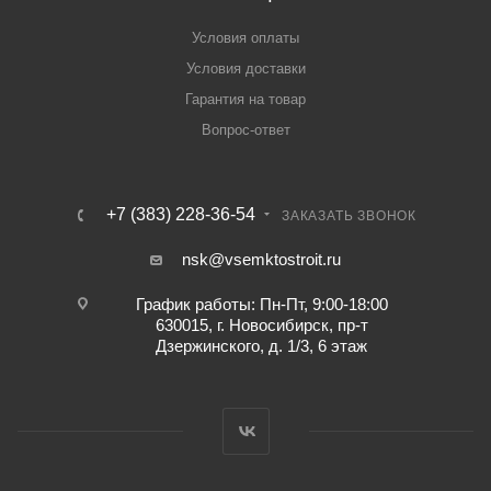
Условия оплаты
Условия доставки
Гарантия на товар
Вопрос-ответ
+7 (383) 228-36-54
ЗАКАЗАТЬ ЗВОНОК
nsk@vsemktostroit.ru
График работы: Пн-Пт, 9:00-18:00
630015, г. Новосибирск, пр-т
Дзержинского, д. 1/3, 6 этаж