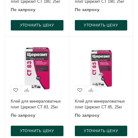
плит Церезит CT 180, 25кг
плит Церезит CT 190, 25кг
По запросу
По запросу
УТОЧНИТЬ ЦЕНУ
УТОЧНИТЬ ЦЕНУ
Клей для минераловатных
Клей для минераловатных
плит Церезит CT 83, 25кг
плит Церезит CT 85, 25кг
По запросу
По запросу
УТОЧНИТЬ ЦЕНУ
УТОЧНИТЬ ЦЕНУ