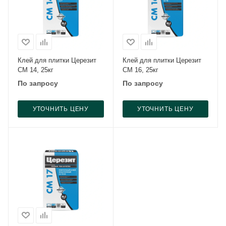
Клей для плитки Церезит
Клей для плитки Церезит
CM 14, 25кг
CM 16, 25кг
По запросу
По запросу
УТОЧНИТЬ ЦЕНУ
УТОЧНИТЬ ЦЕНУ