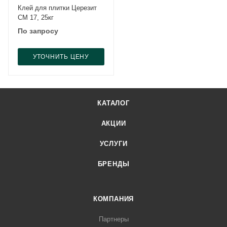
Клей для плитки Церезит
CM 17, 25кг
По запросу
УТОЧНИТЬ ЦЕНУ
КАТАЛОГ
АКЦИИ
УСЛУГИ
БРЕНДЫ
КОМПАНИЯ
Партнеры