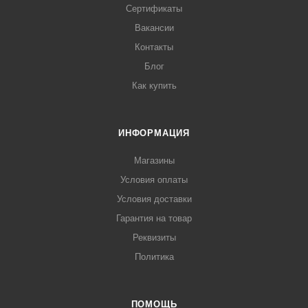
Сертификаты
Вакансии
Контакты
Блог
Как купить
ИНФОРМАЦИЯ
Магазины
Условия оплаты
Условия доставки
Гарантия на товар
Реквизиты
Политика
ПОМОЩЬ