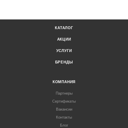
КАТАЛОГ
АКЦИИ
УСЛУГИ
БРЕНДЫ
КОМПАНИЯ
Партнеры
Сертификаты
Вакансии
Контакты
Блог