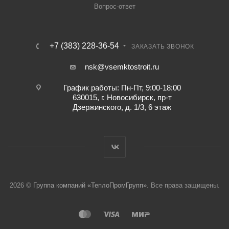
Вопрос-ответ
+7 (383) 228-36-54
ЗАКАЗАТЬ ЗВОНОК
nsk@vsemktostroit.ru
График работы: Пн-Пт, 9:00-18:00
630015, г. Новосибирск, пр-т
Дзержинского, д. 1/3, 6 этаж
2026 ©
Группа компаний «ТеплоПромГрупп»
. Все права защищены.