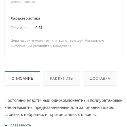
условия заказа
Характеристики
Объем, л
—
0,31
Цена на сайте может отличаться от текущей. Актуальную
информацию уточняйте у менеджера.
ОПИСАНИЕ
КАК КУПИТЬ
ДОСТАВКА
Постоянно эластичный однокомпонентный полиуретановый
клей-герметик, предназначенный для заполнения швов,
стойких к вибрации, и горизонтальных швов в
промышленных полах.