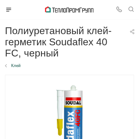
Полиуретановый клей-
герметик Soudaflex 40
FC, черный
Клей