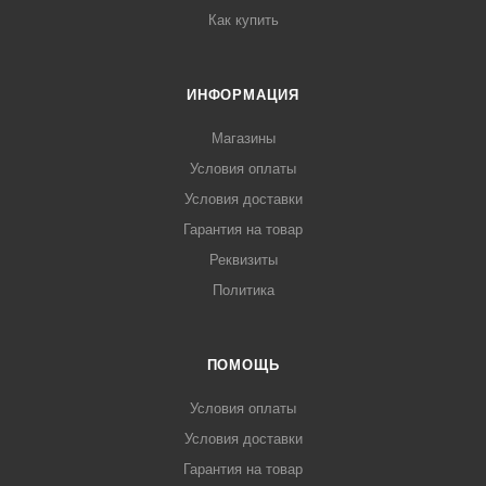
Как купить
ИНФОРМАЦИЯ
Магазины
Условия оплаты
Условия доставки
Гарантия на товар
Реквизиты
Политика
ПОМОЩЬ
Условия оплаты
Условия доставки
Гарантия на товар