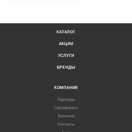
КАТАЛОГ
АКЦИИ
УСЛУГИ
БРЕНДЫ
КОМПАНИЯ
Партнеры
Сертификаты
Вакансии
Контакты