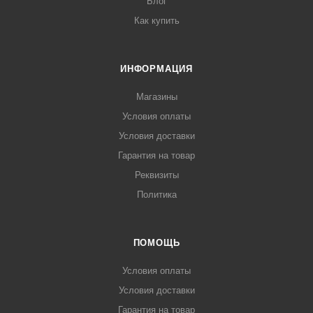
Блог
Как купить
ИНФОРМАЦИЯ
Магазины
Условия оплаты
Условия доставки
Гарантия на товар
Реквизиты
Политика
ПОМОЩЬ
Условия оплаты
Условия доставки
Гарантия на товар