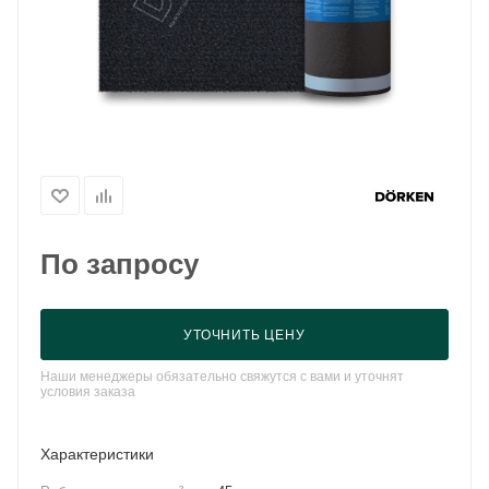
По запросу
УТОЧНИТЬ ЦЕНУ
Наши менеджеры обязательно свяжутся с вами и уточнят
условия заказа
Характеристики