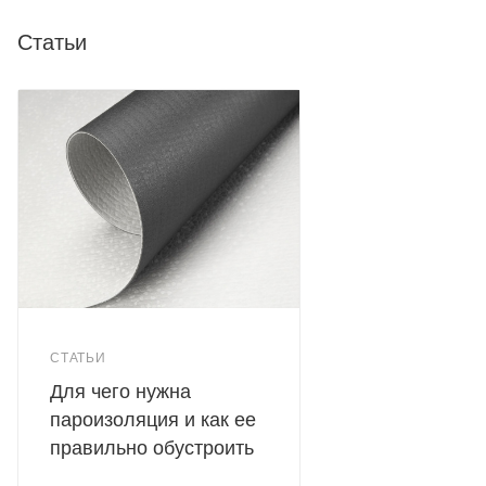
Статьи
СТАТЬИ
Для чего нужна
пароизоляция и как ее
правильно обустроить