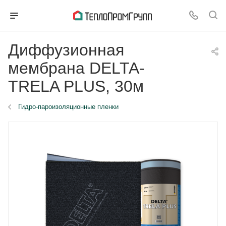
Диффузионная
мембрана DELTA-
TRELA PLUS, 30м
Гидро-пароизоляционные пленки