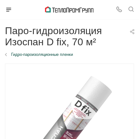
Паро-гидроизоляция
Изоспан D fix, 70 м²
Гидро-пароизоляционные пленки