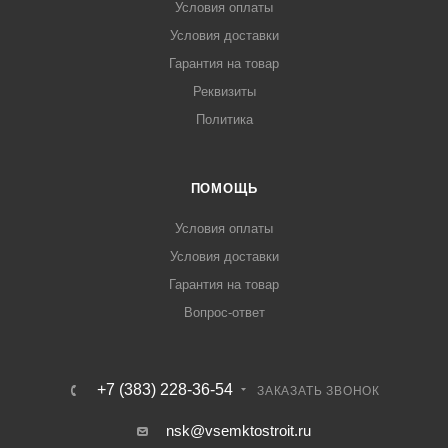
Условия оплаты
Условия доставки
Гарантия на товар
Реквизиты
Политика
ПОМОЩЬ
Условия оплаты
Условия доставки
Гарантия на товар
Вопрос-ответ
+7 (383) 228-36-54
ЗАКАЗАТЬ ЗВОНОК
nsk@vsemktostroit.ru