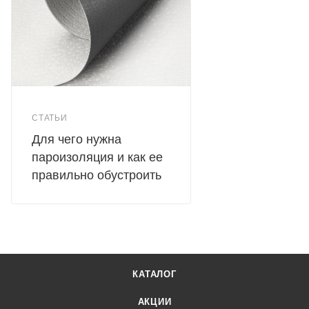
СТАТЬИ
Для чего нужна
пароизоляция и как ее
правильно обустроить
КАТАЛОГ
АКЦИИ