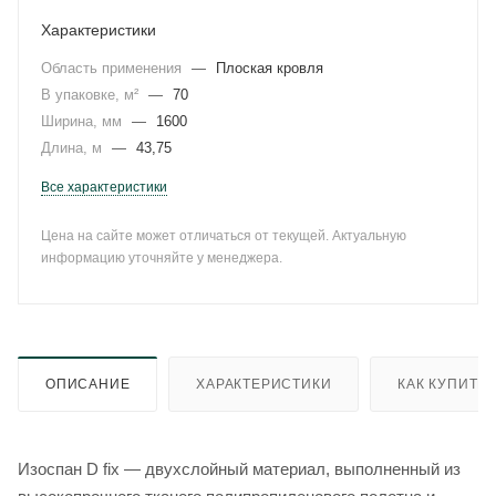
Характеристики
Область применения
—
Плоская кровля
В упаковке, м²
—
70
Ширина, мм
—
1600
Длина, м
—
43,75
Все характеристики
Цена на сайте может отличаться от текущей. Актуальную
информацию уточняйте у менеджера.
ОПИСАНИЕ
ХАРАКТЕРИСТИКИ
КАК КУПИТЬ
Изоспан D fix — двухслойный материал, выполненный из