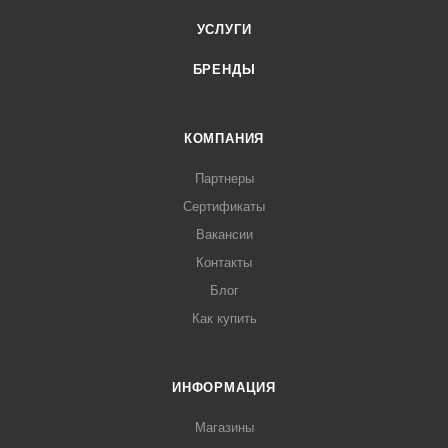
УСЛУГИ
БРЕНДЫ
КОМПАНИЯ
Партнеры
Сертификаты
Вакансии
Контакты
Блог
Как купить
ИНФОРМАЦИЯ
Магазины