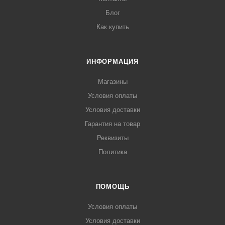
Блог
Как купить
ИНФОРМАЦИЯ
Магазины
Условия оплаты
Условия доставки
Гарантия на товар
Реквизиты
Политика
ПОМОЩЬ
Условия оплаты
Условия доставки