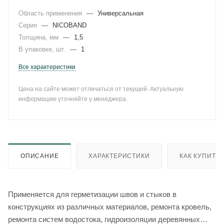
Область применения
—
Универсальная
Серия
—
NICOBAND
Толщина, мм
—
1,5
В упаковке, шт.
—
1
Все характеристики
Цена на сайте может отличаться от текущей. Актуальную
информацию уточняйте у менеджера.
ОПИСАНИЕ
ХАРАКТЕРИСТИКИ
КАК КУПИТЬ
Применяется для герметизации швов и стыков в
конструкциях из различных материалов, ремонта кровель,
ремонта систем водостока, гидроизоляции деревянных