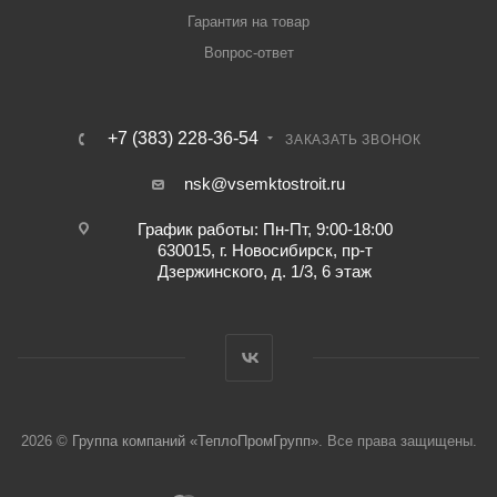
Гарантия на товар
Вопрос-ответ
+7 (383) 228-36-54
ЗАКАЗАТЬ ЗВОНОК
nsk@vsemktostroit.ru
График работы: Пн-Пт, 9:00-18:00
630015, г. Новосибирск, пр-т
Дзержинского, д. 1/3, 6 этаж
2026 ©
Группа компаний «ТеплоПромГрупп»
. Все права защищены.