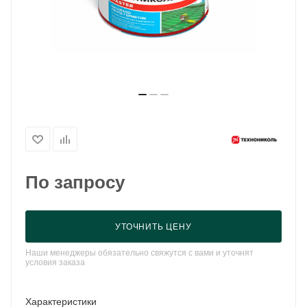
По запросу
УТОЧНИТЬ ЦЕНУ
Наши менеджеры обязательно свяжутся с вами и уточнят
условия заказа
Характеристики