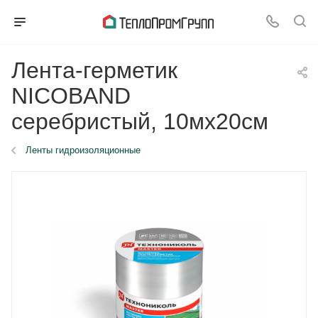
Лента-герметик
NICOBAND
серебристый, 10мх20см
Ленты гидроизоляционные