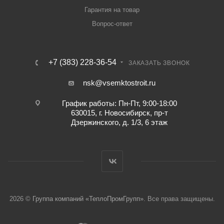
Гарантия на товар
Вопрос-ответ
+7 (383) 228-36-54
ЗАКАЗАТЬ ЗВОНОК
nsk@vsemktostroit.ru
График работы: Пн-Пт, 9:00-18:00
630015, г. Новосибирск, пр-т
Дзержинского, д. 1/3, 6 этаж
2026 ©
Группа компаний «ТеплоПромГрупп»
. Все права защищены.