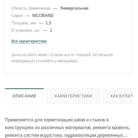
Область применения
—
Универсальная
Серия
—
NICOBAND
Толщина, мм
—
1,5
В упаковке, шт.
—
1
Все характеристики
Цена на сайте может отличаться от текущей. Актуальную
информацию уточняйте у менеджера.
ОПИСАНИЕ
ХАРАКТЕРИСТИКИ
КАК КУПИТЬ
Применяется для герметизации швов и стыков в
конструкциях из различных материалов, ремонта кровель,
ремонта систем водостока, гидроизоляции деревянных