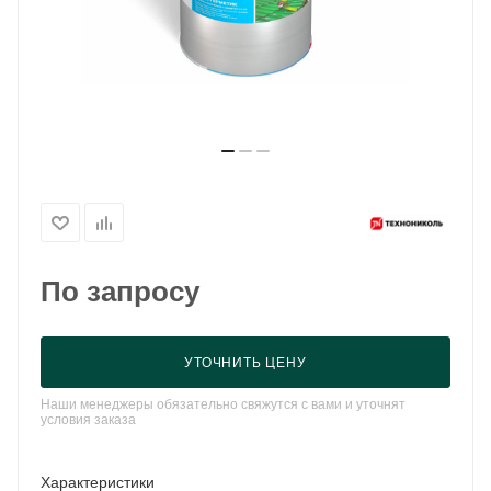
По запросу
УТОЧНИТЬ ЦЕНУ
Наши менеджеры обязательно свяжутся с вами и уточнят
условия заказа
Характеристики