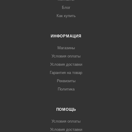
Блог
Как купить
ИНФОРМАЦИЯ
Магазины
Условия оплаты
Условия доставки
Гарантия на товар
Реквизиты
Политика
ПОМОЩЬ
Условия оплаты
Условия доставки