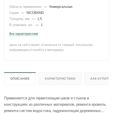
Область применения
—
Универсальная
Серия
—
NICOBAND
Толщина, мм
—
1,5
В упаковке, шт.
—
1
Все характеристики
Цена на сайте может отличаться от текущей. Актуальную
информацию уточняйте у менеджера.
ОПИСАНИЕ
ХАРАКТЕРИСТИКИ
КАК КУПИТЬ
Применяется для герметизации швов и стыков в
конструкциях из различных материалов, ремонта кровель,
ремонта систем водостока, гидроизоляции деревянных