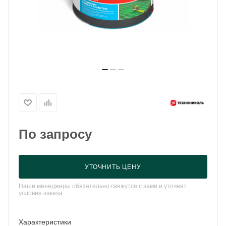
По запросу
УТОЧНИТЬ ЦЕНУ
Наши менеджеры обязательно свяжутся с вами и уточнят
условия заказа
Характеристики