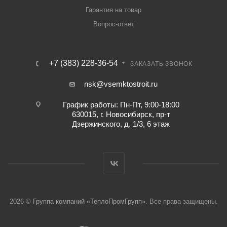
Гарантия на товар
Вопрос-ответ
+7 (383) 228-36-54
ЗАКАЗАТЬ ЗВОНОК
nsk@vsemktostroit.ru
График работы: Пн-Пт, 9:00-18:00
630015, г. Новосибирск, пр-т
Дзержинского, д. 1/3, 6 этаж
2026 ©
Группа компаний «ТеплоПромГрупп»
. Все права защищены.