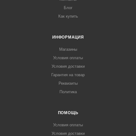
Блог
Как купить
ИНФОРМАЦИЯ
Магазины
Условия оплаты
Условия доставки
Гарантия на товар
Реквизиты
Политика
ПОМОЩЬ
Условия оплаты
Условия доставки