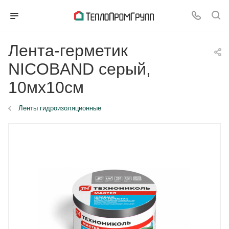
Лента-герметик
NICOBAND серый,
10мх10см
Ленты гидроизоляционные