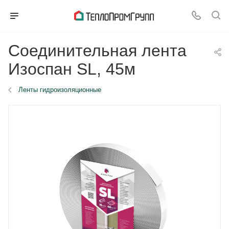
Соединительная лента
Изоспан SL, 45м
Ленты гидроизоляционные