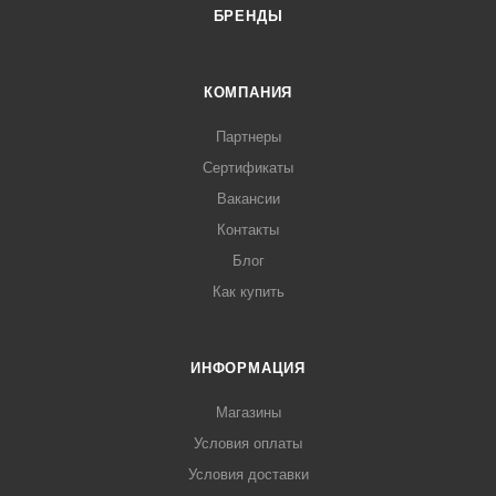
БРЕНДЫ
КОМПАНИЯ
Партнеры
Сертификаты
Вакансии
Контакты
Блог
Как купить
ИНФОРМАЦИЯ
Магазины
Условия оплаты
Условия доставки