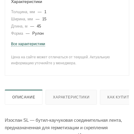
Характеристики
Толщина, мм
—
1
Ширина, мм
—
15
Длина, м
—
45
Форма
—
Рулон
Все характеристики
Цена на сайте может отличаться от текущей. Актуальную
информацию уточняйте у менеджера.
ОПИСАНИЕ
ХАРАКТЕРИСТИКИ
КАК КУПИТЬ
Изоспан SL — бутил-каучуковая соединительная лента,
предназначенная для герметизации и скрепления