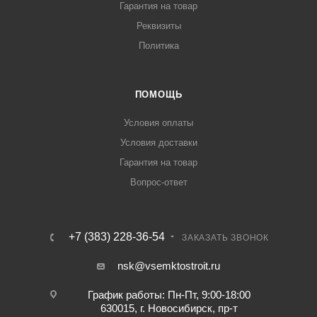
Гарантия на товар
Реквизиты
Политика
ПОМОЩЬ
Условия оплаты
Условия доставки
Гарантия на товар
Вопрос-ответ
+7 (383) 228-36-54
ЗАКАЗАТЬ ЗВОНОК
nsk@vsemktostroit.ru
График работы: Пн-Пт, 9:00-18:00
630015, г. Новосибирск, пр-т