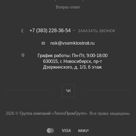
Вопрос-ответ
+7 (383) 228-36-54
ЗАКАЗАТЬ ЗВОНОК
nsk@vsemktostroit.ru
График работы: Пн-Пт, 9:00-18:00
630015, г. Новосибирск, пр-т
Дзержинского, д. 1/3, 6 этаж
2026 ©
Группа компаний «ТеплоПромГрупп»
. Все права защищены.