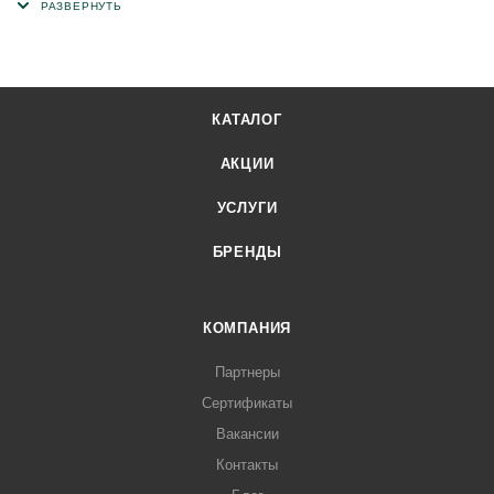
прорастанию корней
Широкий ассортимент комплектующих
КАТАЛОГ
АКЦИИ
УСЛУГИ
БРЕНДЫ
КОМПАНИЯ
Партнеры
Сертификаты
Вакансии
Контакты