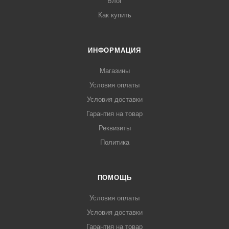
Блог
Как купить
ИНФОРМАЦИЯ
Магазины
Условия оплаты
Условия доставки
Гарантия на товар
Реквизиты
Политика
ПОМОЩЬ
Условия оплаты
Условия доставки
Гарантия на товар