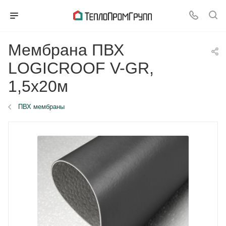
Мембрана ПВХ
LOGICROOF V-GR,
1,5х20м
ПВХ мембраны